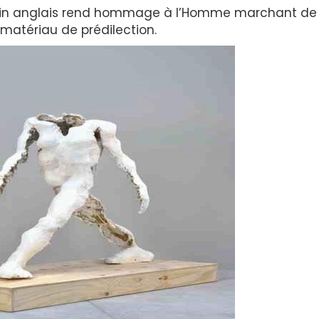
in anglais rend hommage à l’Homme marchant de
n matériau de prédilection.