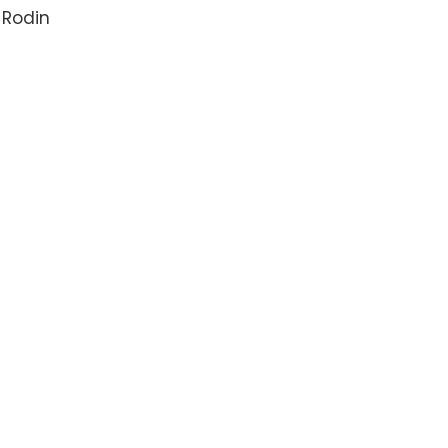
 Rodin