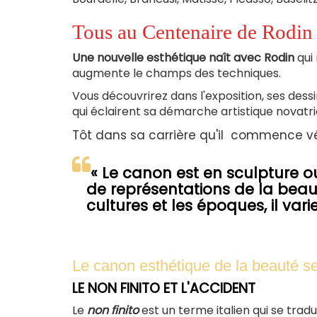
Tous au Centenaire de Rodin 
Une nouvelle esthétique naît avec Rodin
qui 
augmente le champs des techniques.
Vous découvrirez dans l'exposition, ses dess
qui éclairent sa démarche artistique novatri
Tôt dans sa carrière qu'il commence vé
« Le canon est en sculpture ou
de représentations de la beau
cultures et les époques, il varie
Le canon esthétique de la beauté s
LE NON FINITO ET L'ACCIDENT
Le
non finito
est un terme italien qui se tradu