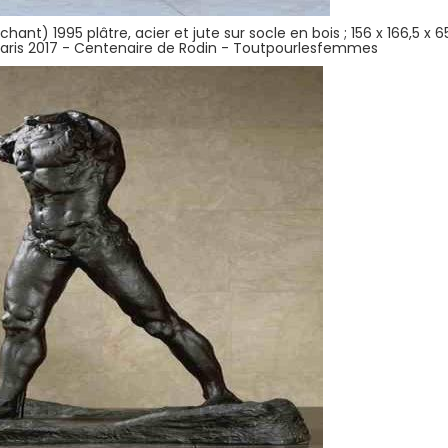
 1995 plâtre, acier et jute sur socle en bois ; 156 x 166,5 x 
Paris 2017 - Centenaire de Rodin - Toutpourlesfemmes