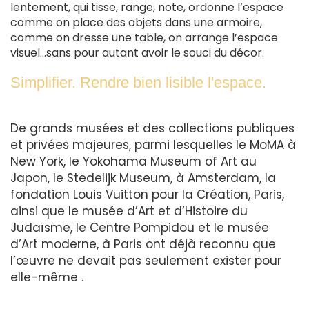
lentement, qui tisse, range, note, ordonne l’espace
comme on place des objets dans une armoire,
comme on dresse une table, on arrange l’espace
visuel…sans pour autant avoir le souci du décor.
Simplifier. Rendre bien lisible l'espace.
De grands musées et des collections publiques
et privées majeures, parmi lesquelles le MoMA à
New York, le Yokohama Museum of Art au
Japon, le Stedelijk Museum, à Amsterdam, la
fondation Louis Vuitton pour la Création, Paris,
ainsi que le musée d’Art et d’Histoire du
Judaïsme, le Centre Pompidou et le musée
d’Art moderne, à Paris ont déjà reconnu que
l’œuvre ne devait pas seulement exister pour
elle-même .