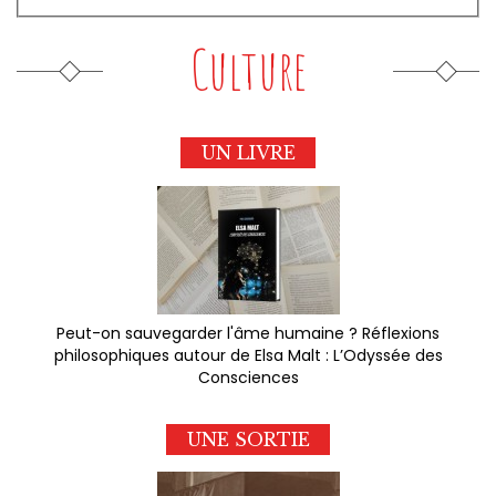
Culture
UN LIVRE
Peut-on sauvegarder l'âme humaine ? Réflexions
philosophiques autour de Elsa Malt : L’Odyssée des
Consciences
UNE SORTIE