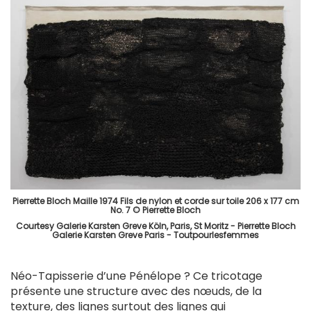
Pierrette Bloch Maille 1974 Fils de nylon et corde sur toile 206 x 177 cm
No. 7 © Pierrette Bloch
Courtesy Galerie Karsten Greve Köln, Paris, St Moritz - Pierrette Bloch
Galerie Karsten Greve Paris - Toutpourlesfemmes
Néo-Tapisserie d’une Pénélope ? Ce tricotage
présente une structure avec des nœuds, de la
texture, des lignes surtout des lignes qui