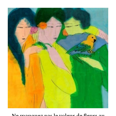
Ne manquez pas le voleur de fleurs au