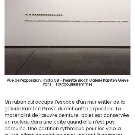
Vue de l’exposition. Photo CB - Pierrette Bloch Galerie Karsten Greve
Paris - Toutpourlesfemmes
Un ruban qui occupe l’espace d’un mur entier de la
galerie Karsten Greve durant cette exposition. La
matérialité de l’œuvre peinture-objet est conservée
en rouleau dans une boîte quand elle n’est pas
déroulée. Une partition rythmique pour les yeux à