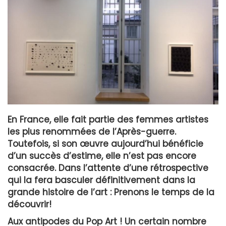
En France, elle fait partie des femmes artistes
les plus renommées de l’Après-guerre.
Toutefois, si son œuvre aujourd’hui bénéficie
d’un succès d’estime, elle n’est pas encore
consacrée. Dans l’attente d’une rétrospective
qui la fera basculer définitivement dans la
grande histoire de l’art : Prenons le temps de la
découvrir!
Aux antipodes du Pop Art ! Un certain nombre