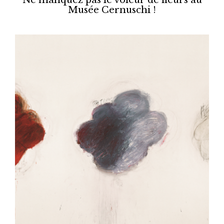
Musée Cernuschi !