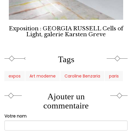
Exposition : GEORGIA RUSSELL Cells of
Light, galerie Karsten Greve
Tags
expos
Art moderne
Caroline Benzaria
paris
Ajouter un
commentaire
Votre nom