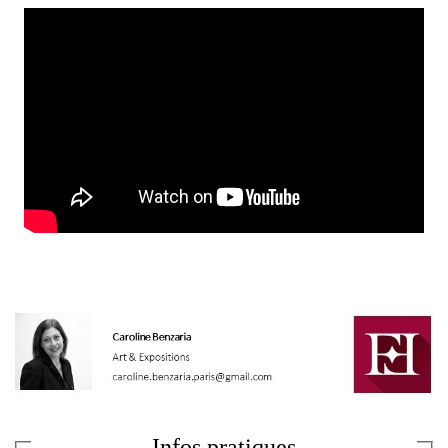
Infos pratiques