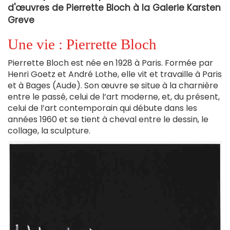
d'œuvres
de Pierrette Bloch à la Galerie Karsten
Greve
Une vie : Pierrette Bloch
Pierrette Bloch est née en 1928 à Paris. Formée par
Henri Goetz et André Lothe, elle vit et travaille à Paris
et à Bages (Aude). Son œuvre se situe à la charnière
entre le passé, celui de l’art moderne, et, du présent,
celui de l’art contemporain qui débute dans les
années 1960 et se tient à cheval entre le dessin, le
collage, la sculpture.