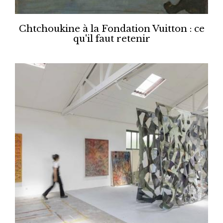
Chtchoukine à la Fondation Vuitton : ce
qu'il faut retenir