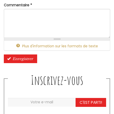
Commentaire
*
Plus d'information sur les formats de texte
Enregistrer
Inscrivez-vous
C'EST PARTI!