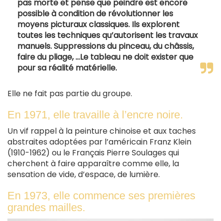
pas morte et pense que peindre est encore
possible à condition de révolutionner les
moyens picturaux classiques. Ils explorent
toutes les techniques qu’autorisent les travaux
manuels. Suppressions du pinceau, du châssis,
faire du pliage, …Le tableau ne doit exister que
pour sa réalité matérielle.
Elle ne fait pas partie du groupe.
En 1971, elle travaille à l’encre noire.
Un vif rappel à la peinture chinoise et aux taches
abstraites adoptées par l’américain Franz Klein
(1910-1962) ou le Français Pierre Soulages qui
cherchent à faire apparaître comme elle, la
sensation de vide, d’espace, de lumière.
En 1973, elle commence ses premières
grandes mailles.