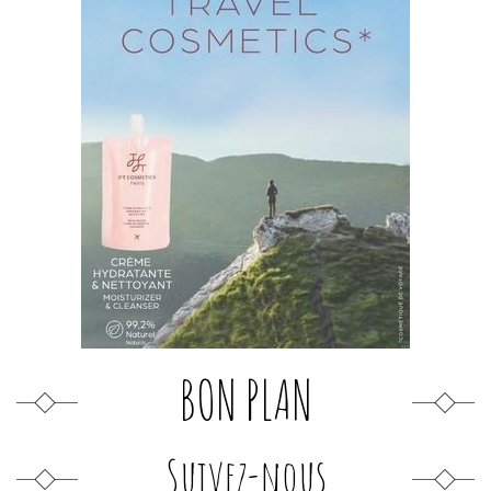
BON PLAN
Suivez-nous