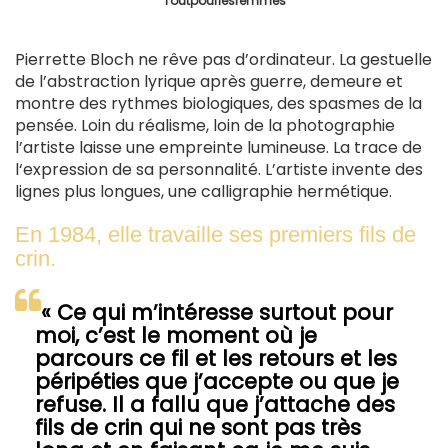
Toutpourlesfemmes
Pierrette Bloch ne rêve pas d’ordinateur. La gestuelle
de l’abstraction lyrique après guerre, demeure et
montre des rythmes biologiques, des spasmes de la
pensée. Loin du réalisme, loin de la photographie
l’artiste laisse une empreinte lumineuse. La trace de
l‘expression de sa personnalité. L’artiste invente des
lignes plus longues, une calligraphie hermétique.
En 1984, elle travaille ses premiers fils de
crin.
« Ce qui m’intéresse surtout pour
moi, c’est le moment où je
parcours ce fil et les retours et les
péripéties que j’accepte ou que je
refuse. Il a fallu que j’attache des
fils de crin qui ne sont pas très