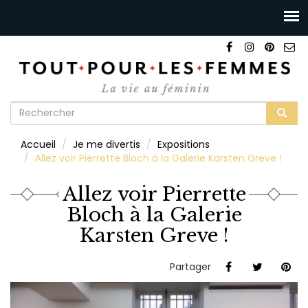
Formulaire
de
Rechercher
Accueil
Je me divertis
Expositions
recherche
Allez voir Pierrette Bloch à la Galerie Karsten Greve !
Allez voir Pierrette
Bloch à la Galerie
Karsten Greve !
Partager