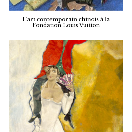
L’art contemporain chinois à la
Fondation Louis Vuitton