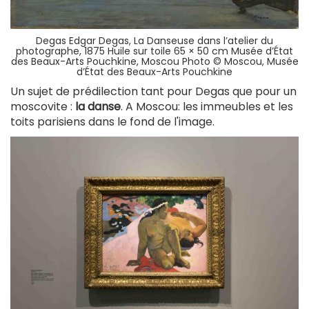
Degas Edgar Degas, La Danseuse dans l’atelier du
photographe, 1875 Huile sur toile 65 × 50 cm Musée d’État
des Beaux-Arts Pouchkine, Moscou Photo © Moscou, Musée
d’État des Beaux-Arts Pouchkine
Un sujet de prédilection tant pour Degas que pour un
moscovite :
la danse
. A Moscou: les immeubles et les
toits parisiens dans le fond de l'image.