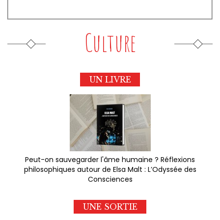
Culture
UN LIVRE
Peut-on sauvegarder l'âme humaine ? Réflexions
philosophiques autour de Elsa Malt : L’Odyssée des
Consciences
UNE SORTIE