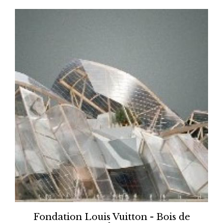
Fondation Louis Vuitton - Bois de