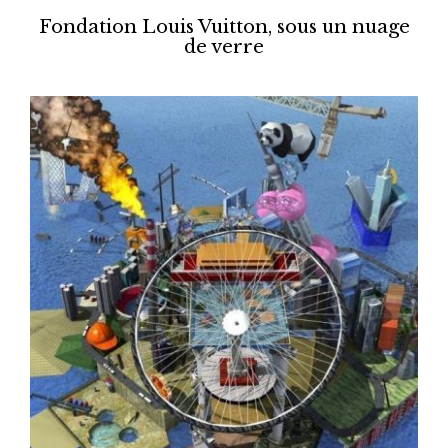
Fondation Louis Vuitton, sous un nuage
de verre