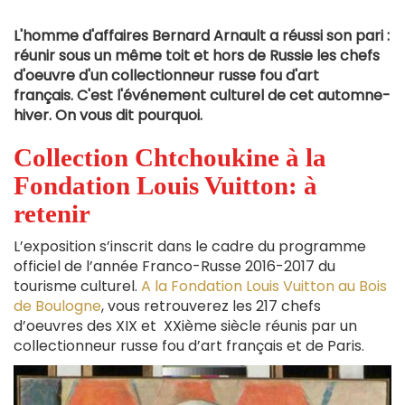
L'homme d'affaires Bernard Arnault a réussi son pari :
réunir sous un même toit et hors de Russie les chefs
d'oeuvre d'un collectionneur russe fou d'art
français.
C'est l'événement culturel de cet automne-
hiver. On vous dit pourquoi.
Collection Chtchoukine à la
Fondation Louis Vuitton: à
retenir
L’exposition s’inscrit dans le cadre du programme
officiel de l’année Franco-Russe 2016-2017 du
tourisme culturel.
A la Fondation Louis Vuitton au Bois
de Boulogne
, vous retrouverez les 217 chefs
d’oeuvres des XIX et XXième siècle réunis par un
collectionneur russe fou d’art français et de Paris.