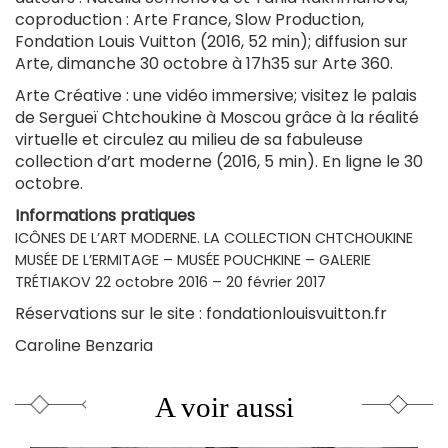
coproduction : Arte France, Slow Production,
Fondation Louis Vuitton (2016, 52 min); diffusion sur
Arte, dimanche 30 octobre à 17h35 sur Arte 360.
Arte Créative : une vidéo immersive; visitez le palais
de Sergueï Chtchoukine à Moscou grâce à la réalité
virtuelle et circulez au milieu de sa fabuleuse
collection d’art moderne (2016, 5 min). En ligne le 30
octobre.
Informations pratiques
ICÔNES DE L’ART MODERNE. LA COLLECTION CHTCHOUKINE
MUSÉE DE L’ERMITAGE – MUSÉE POUCHKINE – GALERIE
TRÉTIAKOV 22 octobre 2016 – 20 février 2017
Réservations sur le site : fondationlouisvuitton.fr
Caroline Benzaria
A voir aussi