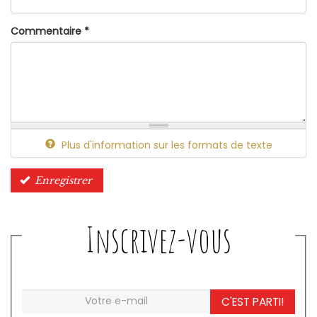
Commentaire
*
Plus d'information sur les formats de texte
Enregistrer
Inscrivez-vous
C'EST PARTI!