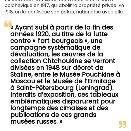
bolchevique en 1917, qui abolit la propriété privée. En
1918, on lui confisque son palais, nationalisé avec elle.
« Ayant subi à partir de la fin des
années 1920, au titre de la lutte
contre « l’art bourgeois », une
campagne systématique de
dévaluation, les œuvres de la
collection Chtchoukine se verront
divisées en 1948 sur décret de
Staline, entre le Musée Pouchkine à
Moscou et le Musée de l’Ermitage
à Saint-Pétersbourg (Leningrad).
Interdits d’exposition, ces tableaux
emblématiques disparurent pour
longtemps des cimaises et des
publications de ces grands
musées russes. »