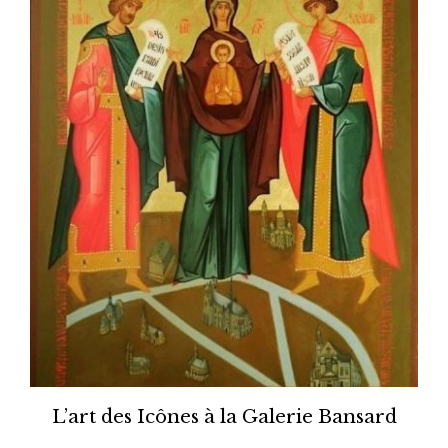
L’art des Icônes à la Galerie Bansard