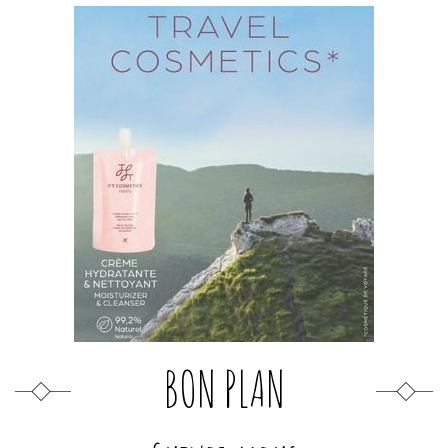
BON PLAN