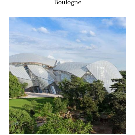
Boulogne