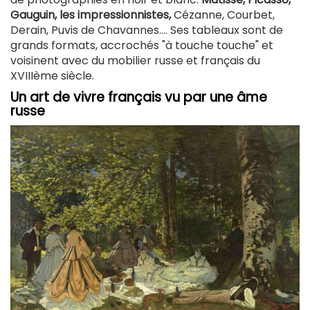
Gauguin, les impressionnistes,
Cézanne, Courbet,
Derain, Puvis de Chavannes…. Ses tableaux sont de
grands formats, accrochés "à touche touche" et
voisinent avec du mobilier russe et français du
XVIIIème siècle.
Un art de vivre français vu par une âme
russe