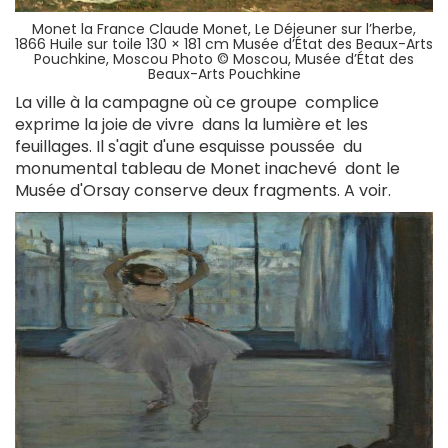
Monet la France Claude Monet, Le Déjeuner sur l’herbe,
1866 Huile sur toile 130 × 181 cm Musée d’État des Beaux-Arts
Pouchkine, Moscou Photo © Moscou, Musée d’État des
Beaux-Arts Pouchkine
La ville à la campagne où ce groupe complice
exprime la joie de vivre dans la lumière et les
feuillages. Il s'agit d'une esquisse poussée du
monumental tableau de Monet inachevé dont le
Musée d'Orsay conserve deux fragments. A voir.