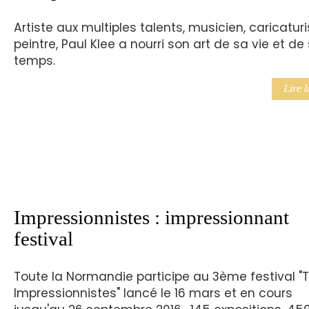
Artiste aux multiples talents, musicien, caricaturi
peintre, Paul Klee a nourri son art de sa vie et de
temps.
Lire l
Impressionnistes : impressionnant
festival
Toute la Normandie participe au 3ème festival "
Impressionnistes" lancé le 16 mars et en cours