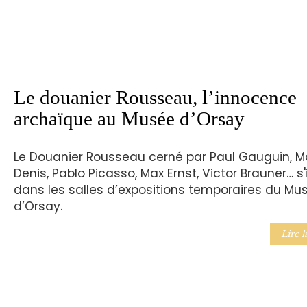
Le douanier Rousseau, l’innocence
archaïque au Musée d’Orsay
Le Douanier Rousseau cerné par Paul Gauguin, M
Denis, Pablo Picasso, Max Ernst, Victor Brauner… s'
dans les salles d’expositions temporaires du Mu
d’Orsay.
Lire l