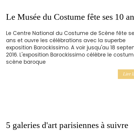
Le Musée du Costume fête ses 10 an
Le Centre National du Costume de Scène fête se
ans et ouvre les célébrations avec la superbe
exposition Barockissimo. A voir jusqu'au 18 sept
2016. L'exposition Barockissimo célèbre le costu
scène baroque
Lire l
5 galeries d'art parisiennes à suivre