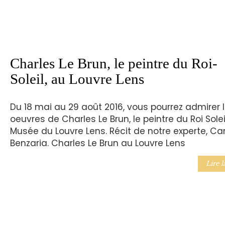
Charles Le Brun, le peintre du Roi-
Soleil, au Louvre Lens
Du 18 mai au 29 août 2016, vous pourrez admirer 
oeuvres de Charles Le Brun, le peintre du Roi Solei
Musée du Louvre Lens. Récit de notre experte, Car
Benzaria. Charles Le Brun au Louvre Lens
Lire l