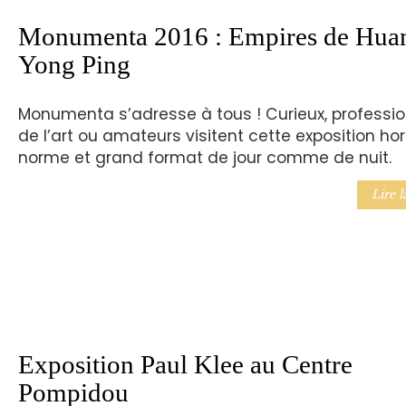
Monumenta 2016 : Empires de Hua
Yong Ping
Monumenta s’adresse à tous ! Curieux, professi
de l’art ou amateurs visitent cette exposition ho
norme et grand format de jour comme de nuit.
Lire l
Exposition Paul Klee au Centre
Pompidou