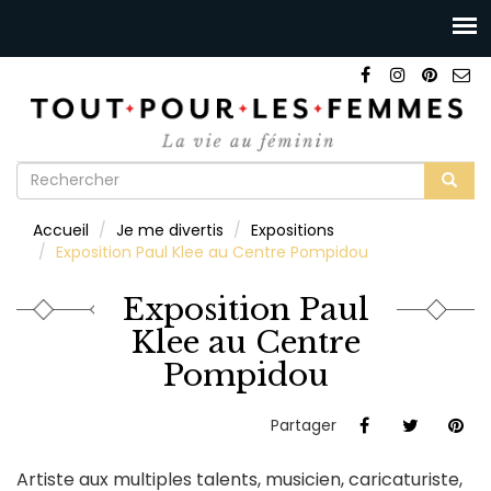
Formulaire
de
Rechercher
Accueil
Je me divertis
Expositions
recherche
Exposition Paul Klee au Centre Pompidou
Exposition Paul
Klee au Centre
Pompidou
Partager
Artiste aux multiples talents, musicien, caricaturiste,