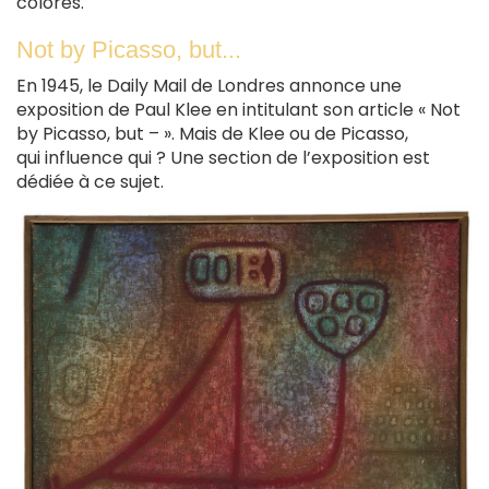
colorés.
Not by Picasso, but...
En 1945, le Daily Mail de Londres annonce une
exposition de Paul Klee en intitulant son article « Not
by Picasso, but – ». Mais de Klee ou de Picasso,
qui influence qui ? Une section de l’exposition est
dédiée à ce sujet.