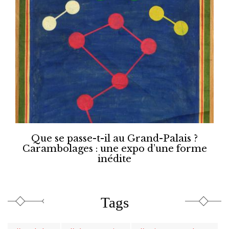
Que se passe-t-il au Grand-Palais ?
Carambolages : une expo d’une forme
inédite
Tags