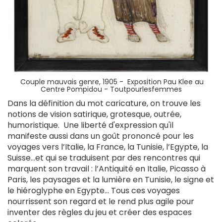
Couple mauvais genre, 1905 - Exposition Pau Klee au
Centre Pompidou - Toutpourlesfemmes
Dans la définition du mot caricature, on trouve les
notions de vision satirique, grotesque, outrée,
humoristique. Une liberté d'expression qu'il
manifeste aussi dans un goût prononcé pour les
voyages vers l’Italie, la France, la Tunisie, l’Egypte, la
Suisse…et qui se traduisent par des rencontres qui
marquent son travail : l’Antiquité en Italie, Picasso à
Paris, les paysages et la lumière en Tunisie,
le signe et
le hiéroglyphe en
Egypte... Tous ces voyages
nourrissent son regard et le rend plus agile pour
inventer des règles du jeu et créer des espaces