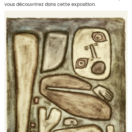
vous découvrirez dans cette exposition.