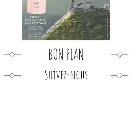
BON PLAN
Suivez-nous