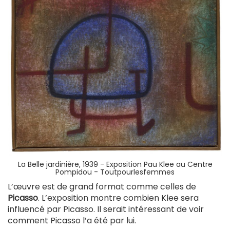
La Belle jardinière, 1939 - Exposition Pau Klee au Centre
Pompidou - Toutpourlesfemmes
L’œuvre est de grand format comme celles de
Picasso
. L’exposition montre combien Klee sera
influencé par Picasso. Il serait intéressant de voir
comment Picasso l’a été par lui.