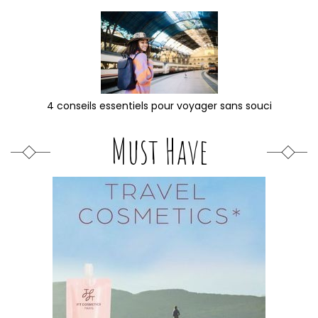
4 conseils essentiels pour voyager sans souci
Must Have