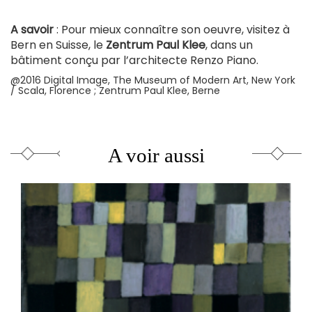
A savoir
: Pour mieux connaître son oeuvre, visitez à
Bern en Suisse, le
Zentrum Paul Klee
, dans un
bâtiment conçu par l’architecte Renzo Piano.
@2016 Digital Image, The Museum of Modern Art, New York
/ Scala, Florence ; Zentrum Paul Klee, Berne
A voir aussi