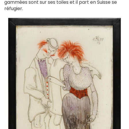
gammées sont sur ses toiles et il part en Suisse se
réfugier.