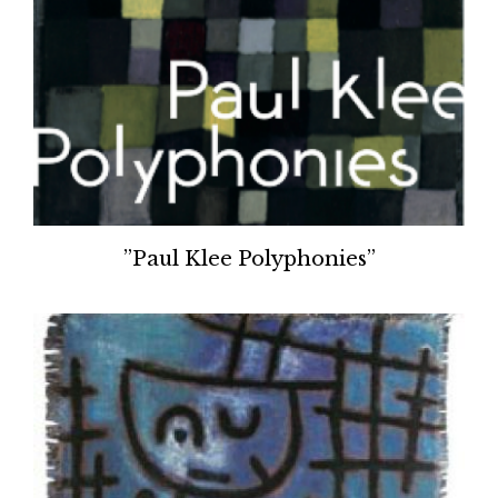
”Paul Klee Polyphonies”