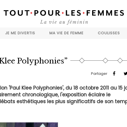
JE ME DIVERTIS
MA VIE DE FEMME
COULISSES
 Klee Polyphonies”
Partager
ion 'Paul Klee Polyphonies', du 18 octobre 2011 au 15 j
irement chronologique, l'exposition éclaire le
ébats esthétiques les plus significatifs de son temp