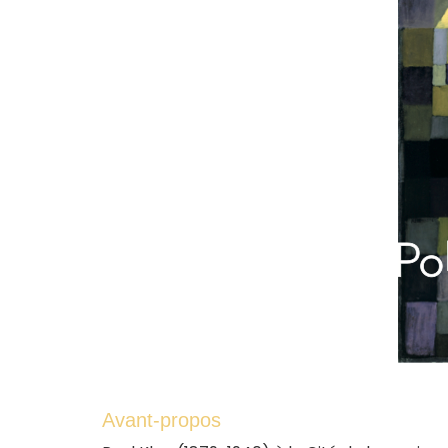
Avant-propos