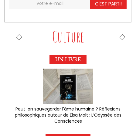
C'EST PARTI!
Culture
UN LIVRE
Peut-on sauvegarder l'âme humaine ? Réflexions
philosophiques autour de Elsa Malt : L’Odyssée des
Consciences