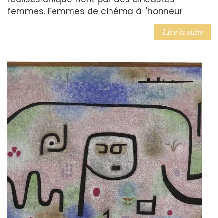
femmes. Femmes de cinéma à l'honneur
Lire la suite