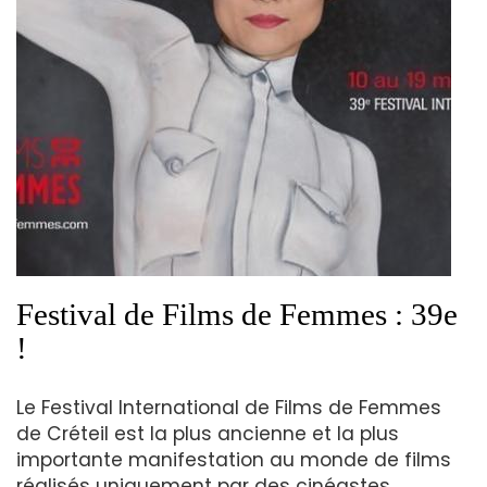
Festival de Films de Femmes : 39e
!
Le Festival International de Films de Femmes
de Créteil est la plus ancienne et la plus
importante manifestation au monde de films
réalisés uniquement par des cinéastes