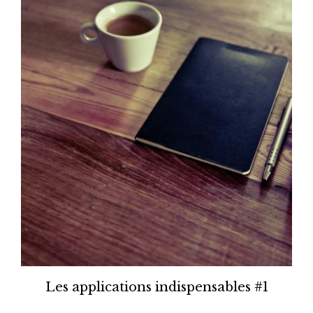
Les applications indispensables #1