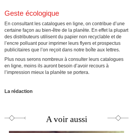
Geste écologique
En consultant les catalogues en ligne, on contribue d’une
certaine façon au bien-être de la planète. En effet la plupart
des distributeurs utilisent du papier non recyclable et de
l’encre polluant pour imprimer leurs flyers et prospectus
publicitaires que l’on reçoit dans notre boîte aux lettres.
Plus nous serons nombreux à consulter leurs catalogues
en ligne, moins ils auront besoin d’avoir recours à
l’impression mieux la planète se portera.
La rédaction
A voir aussi