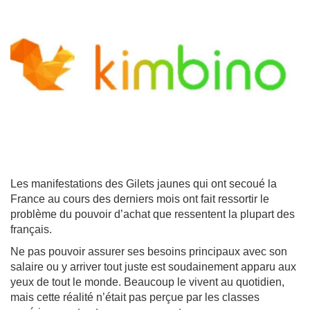
Les manifestations des Gilets jaunes qui ont secoué la
France au cours des derniers mois ont fait ressortir le
problème du pouvoir d’achat que ressentent la plupart des
français.
Ne pas pouvoir assurer ses besoins principaux avec son
salaire ou y arriver tout juste est soudainement apparu aux
yeux de tout le monde. Beaucoup le vivent au quotidien,
mais cette réalité n’était pas perçue par les classes