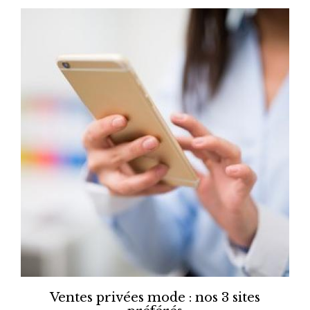
Ventes privées mode : nos 3 sites