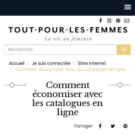
Formulaire
de
Rechercher
Accueil
Je suis connectée
Sites Internet
recherche
Comment économiser avec les catalogues en ligne
Comment
économiser avec
les catalogues en
ligne
Partager