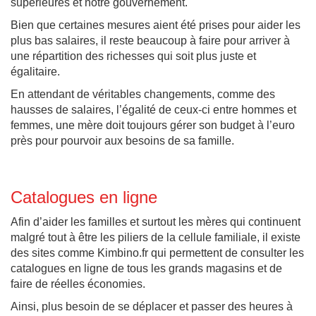
supérieures et notre gouvernement.
Bien que certaines mesures aient été prises pour aider les
plus bas salaires, il reste beaucoup à faire pour arriver à
une répartition des richesses qui soit plus juste et
égalitaire.
En attendant de véritables changements, comme des
hausses de salaires, l’égalité de ceux-ci entre hommes et
femmes, une mère doit toujours gérer son budget à l’euro
près pour pourvoir aux besoins de sa famille.
Catalogues en ligne
Afin d’aider les familles et surtout les mères qui continuent
malgré tout à être les piliers de la cellule familiale, il existe
des sites comme Kimbino.fr qui permettent de consulter les
catalogues en ligne de tous les grands magasins et de
faire de réelles économies.
Ainsi, plus besoin de se déplacer et passer des heures à