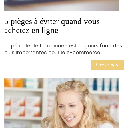
5 pièges à éviter quand vous
achetez en ligne
La période de fin d'année est toujours l'une des
plus importantes pour le e-commerce.
Lire la suite