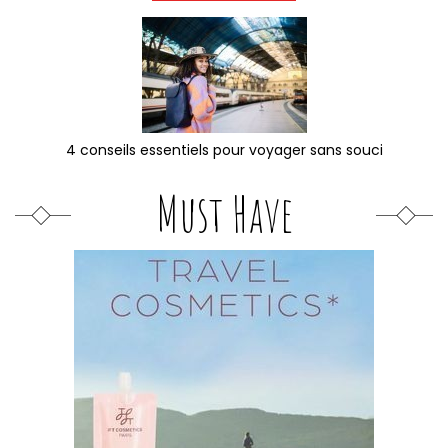
4 conseils essentiels pour voyager sans souci
Must Have