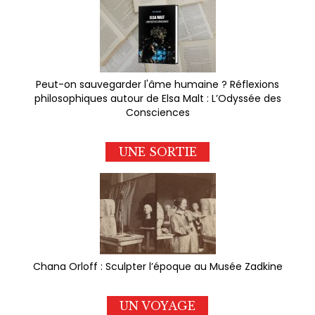
Peut-on sauvegarder l'âme humaine ? Réflexions
philosophiques autour de Elsa Malt : L’Odyssée des
Consciences
UNE SORTIE
Chana Orloff : Sculpter l’époque au Musée Zadkine
UN VOYAGE