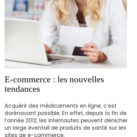
E-commerce : les nouvelles
tendances
Acquérir des médicaments en ligne, c’est
dorénavant possible. En effet, depuis la fin de
l’année 2012, les internautes peuvent dénicher
un large éventail de produits de santé sur les
sites de e-commerce.