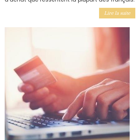
Lire la suite