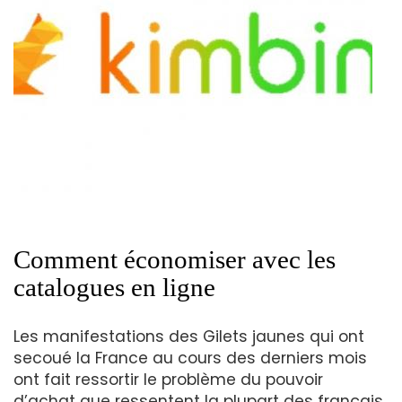
Comment économiser avec les
catalogues en ligne
Les manifestations des Gilets jaunes qui ont
secoué la France au cours des derniers mois
ont fait ressortir le problème du pouvoir
d’achat que ressentent la plupart des français.