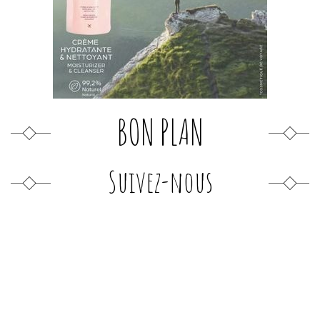
BON PLAN
Suivez-nous