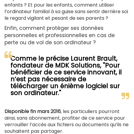
enfants ? Et pour les enfants, comment utiliser
l’ordinateur familial à sa guise sans sentir derrière soi
le regard vigilant et pesant de ses parents ?
Enfin, comment protéger ses données
personnelles et professionnelles en cas de
perte ou de vol de son ordinateur ?
Comme le précise Laurent Brault,
fondateur de MDK Solutions, "Pour
bénéficier de ce service innovant, il
n’est pas nécessaire de
télécharger un énième logiciel sur
son ordinateur."
Disponible fin mars 2016
, les particuliers pourront
ainsi, sans abonnement, profiter de ce service pour
verrouiller l’accès aux fichiers ou documents qu’ils ne
souhaitent pas partager.