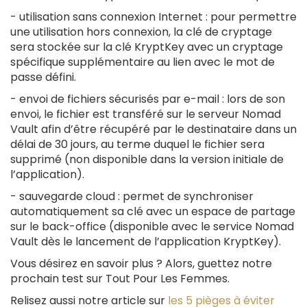
-
utilisation sans connexion Internet
: pour permettre
une utilisation hors connexion, la clé de cryptage
sera stockée sur la clé KryptKey avec un cryptage
spécifique supplémentaire au lien avec le mot de
passe défini.
-
envoi de fichiers sécurisés par e-mail
: lors de son
envoi, le fichier est transféré sur le serveur Nomad
Vault afin d’être récupéré par le destinataire dans un
délai de 30 jours, au terme duquel le fichier sera
supprimé (non disponible dans la version initiale de
l’application).
-
sauvegarde cloud
: permet de synchroniser
automatiquement sa clé avec un espace de partage
sur le back-office (disponible avec le service Nomad
Vault dès le lancement de l’application KryptKey).
Vous désirez en savoir plus ? Alors, guettez notre
prochain test sur Tout Pour Les Femmes.
Relisez aussi notre article sur
les 5 pièges à éviter