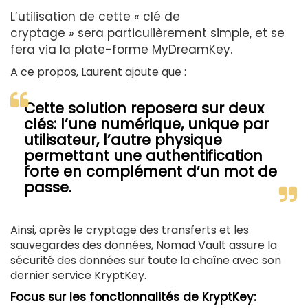
L’utilisation de cette « clé de
cryptage » sera particulièrement simple, et se
fera via la plate-forme MyDreamKey.
A ce propos, Laurent ajoute que :
Cette solution reposera sur deux
clés: l’une numérique, unique par
utilisateur, l’autre physique
permettant une authentification
forte en complément d’un mot de
passe.
Ainsi, après le cryptage des transferts et les
sauvegardes des données, Nomad Vault assure la
sécurité des données sur toute la chaîne avec son
dernier service KryptKey.
Focus sur les fonctionnalités de KryptKey: