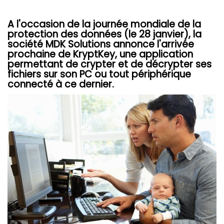
A l'occasion de la journée mondiale de la
protection des données (le 28 janvier), la
société MDK Solutions annonce l'arrivée
prochaine de KryptKey, une application
permettant de crypter et de décrypter ses
fichiers sur son PC ou tout périphérique
connecté à ce dernier.