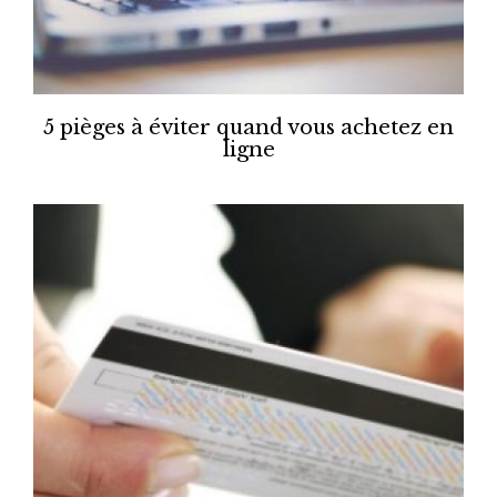
5 pièges à éviter quand vous achetez en
ligne