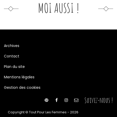
MOI AUSSI !
Archives
Contact
Plan du site
Mentions légales
Gestion des cookies
Suivez-nous !
Copyright © Tout Pour Les Femmes - 2026