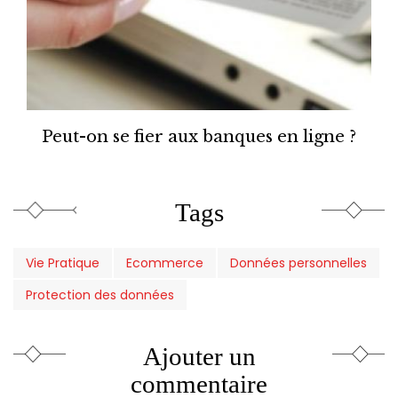
Peut-on se fier aux banques en ligne ?
Tags
Vie Pratique
Ecommerce
Données personnelles
Protection des données
Ajouter un
commentaire