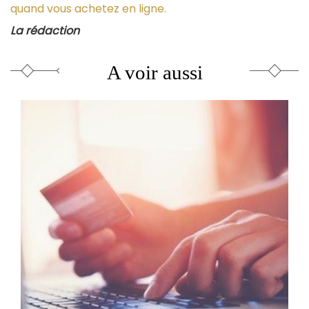
quand vous achetez en ligne.
La rédaction
A voir aussi