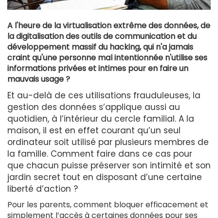
A l'heure de la virtualisation extrême des données, de
la digitalisation des outils de communication et du
développement massif du hacking, qui n'a jamais
craint qu'une personne mal intentionnée n'utilise ses
informations privées et intimes pour en faire un
mauvais usage ?
Et au-delà de ces utilisations frauduleuses, la
gestion des données s’applique aussi au
quotidien, à l’intérieur du cercle familial. A la
maison, il est en effet courant qu’un seul
ordinateur soit utilisé par plusieurs membres de
la famille. Comment faire dans ce cas pour
que chacun puisse préserver son intimité et son
jardin secret tout en disposant d’une certaine
liberté d’action ?
Pour les parents, comment bloquer efficacement et
simplement l’accès à certaines données pour ses