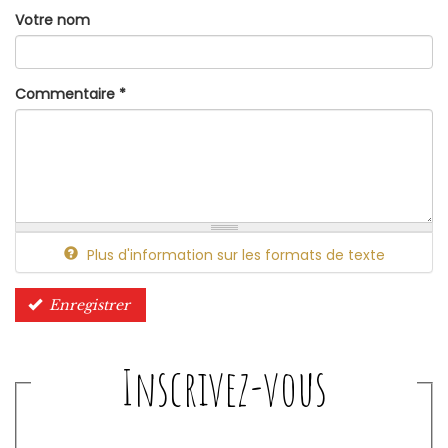
Votre nom
Commentaire
*
Plus d'information sur les formats de texte
Enregistrer
Inscrivez-vous