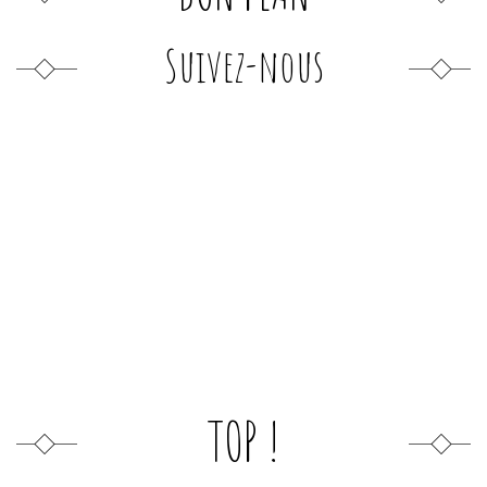
Suivez-nous
TOP !