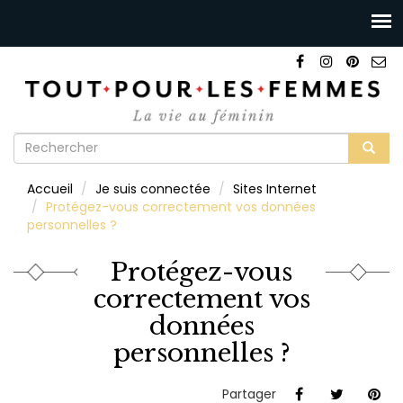
Formulaire
de
Rechercher
Accueil
Je suis connectée
Sites Internet
recherche
Protégez-vous correctement vos données
personnelles ?
Protégez-vous
correctement vos
données
personnelles ?
Partager