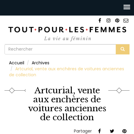
Formulaire
de
Rechercher
Accueil
Archives
recherche
Artcurial, vente aux enchères de voitures anciennes
de collection
Artcurial, vente
aux enchères de
voitures anciennes
de collection
Partager