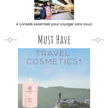
4 conseils essentiels pour voyager sans souci
Must Have