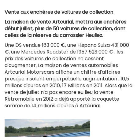
Vente aux enchères de voitures de collection
La maison de vente Artcurial, mettra aux enchères
début juillet, plus de 50 voitures de collection, dont
celles de la réserve du carrossier Heuliez.
Une DS vendue 183 000 €, une Hispano Suiza 431 000
€, une Mercedes Roadster de 1957 523 000 € : les
prix des voitures de collection ne cessent
d'augmenter. La maison de ventes automobiles
Artcurial Motorscars affiche un chiffre d'affaires
presque insolent en perpétuelle augmentation : 10,5
millions d'euros en 2010, 17 Millions en 2011. Alors que la
vente de juillet n'a pas encore eu lieu la vente
Rétromobile en 2012 a déjà apporté la coquette
somme de 14 millions d'euros à Artcurial.