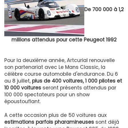
De 700 000 à 1,2
millions attendus pour cette Peugeot 1992
Pour la deuxième année, Artcurial renouvelle
son partenariat avec Le Mans Classic, la
célèbre course automobile d'endurance. Du 6
au 8 juillet,
plus de 400 voitures, 1 000 pilotes et
10 000 voitures
seront présents attendus par
100 000 spectateurs pour un show
époustouflant.
A cette occasion plus de 50 voitures aux
estimations parfois pharamineuses
sont déjà