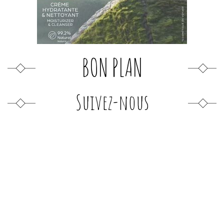
BON PLAN
Suivez-nous