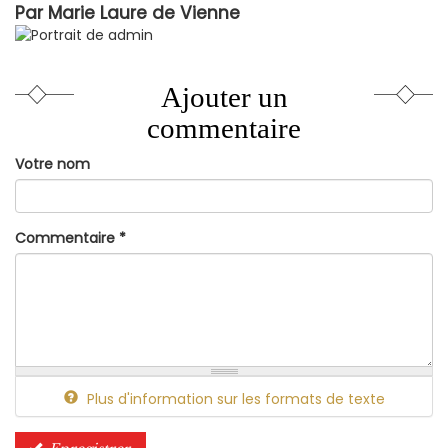
Par
Marie Laure de Vienne
Ajouter un
commentaire
Votre nom
Commentaire
*
Plus d'information sur les formats de texte