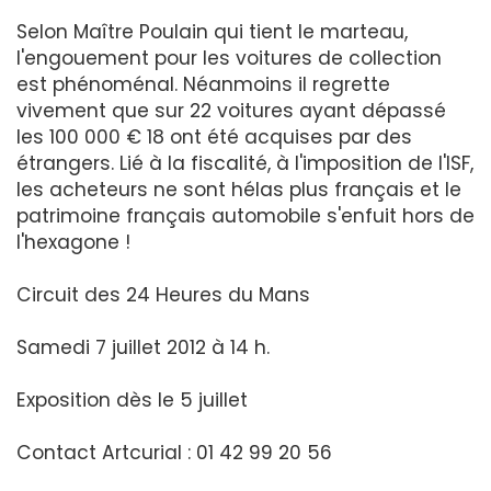
Selon Maître Poulain qui tient le marteau,
l'engouement pour les voitures de collection
est phénoménal. Néanmoins il regrette
vivement que sur 22 voitures ayant dépassé
les 100 000 € 18 ont été acquises par des
étrangers. Lié à la fiscalité, à l'imposition de l'ISF,
les acheteurs ne sont hélas plus français et le
patrimoine français automobile s'enfuit hors de
l'hexagone !
Circuit des 24 Heures du Mans
Samedi 7 juillet 2012 à 14 h.
Exposition dès le 5 juillet
Contact Artcurial : 01 42 99 20 56