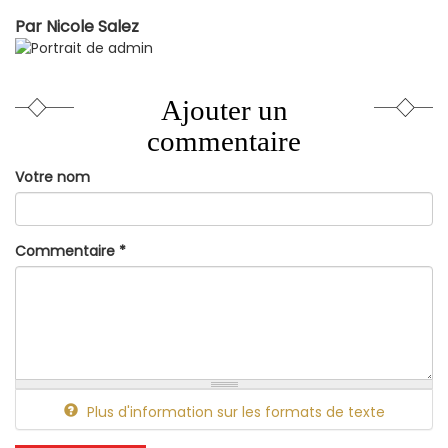
Par
Nicole Salez
Ajouter un
commentaire
Votre nom
Commentaire
*
Plus d'information sur les formats de texte