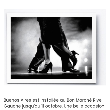
Buenos Aires est installée au Bon Marché Rive
Gauche jusqu'au 11 octobre. Une belle occasion