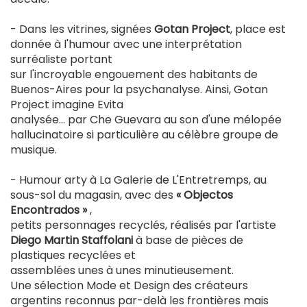
- Dans les vitrines, signées
Gotan Project
, place est
donnée à l'humour avec une interprétation
surréaliste portant
sur l'incroyable engouement des habitants de
Buenos-Aires pour la psychanalyse. Ainsi, Gotan
Project imagine Evita
analysée... par Che Guevara au son d'une mélopée
hallucinatoire si particulière au célèbre groupe de
musique.
- Humour arty à La Galerie de L'Entretremps, au
sous-sol du magasin, avec des
« Objectos
Encontrados »
,
petits personnages recyclés, réalisés par l'artiste
Diego Martin Staffolani
à base de pièces de
plastiques recyclées et
assemblées unes à unes minutieusement.
Une sélection Mode et Design des créateurs
argentins reconnus par-delà les frontières mais