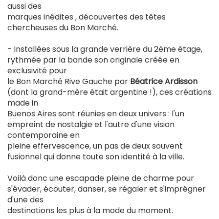
aussi des
marques inédites , découvertes des têtes
chercheuses du Bon Marché.
- Installées sous la grande verrière du 2ème étage,
rythmée par la bande son originale créée en
exclusivité pour
le Bon Marché Rive Gauche par
Béatrice Ardisson
(dont la grand-mère était argentine !), ces créations
made in
Buenos Aires sont réunies en deux univers : l'un
empreint de nostalgie et l'autre d'une vision
contemporaine en
pleine effervescence, un pas de deux souvent
fusionnel qui donne toute son identité à la ville.
Voilà donc une escapade pleine de charme pour
s'évader, écouter, danser, se régaler et s'imprégner
d'une des
destinations les plus à la mode du moment.