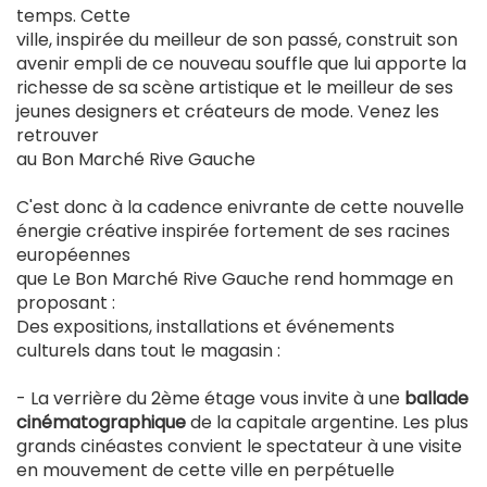
temps. Cette
ville, inspirée du meilleur de son passé, construit son
avenir empli de ce nouveau souffle que lui apporte la
richesse de sa scène artistique et le meilleur de ses
jeunes designers et créateurs de mode. Venez les
retrouver
au Bon Marché Rive Gauche
C'est donc à la cadence enivrante de cette nouvelle
énergie créative inspirée fortement de ses racines
européennes
que Le Bon Marché Rive Gauche rend hommage en
proposant :
Des expositions, installations et événements
culturels dans tout le magasin :
- La verrière du 2ème étage vous invite à une
ballade
cinématographique
de la capitale argentine. Les plus
grands cinéastes convient le spectateur à une visite
en mouvement de cette ville en perpétuelle