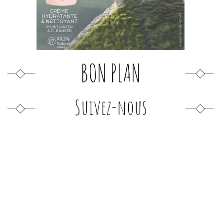
BON PLAN
Suivez-nous