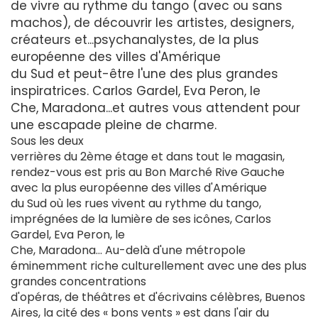
de vivre au rythme du tango (avec ou sans
machos), de découvrir les artistes, designers,
créateurs et...psychanalystes, de la plus
européenne des villes d'Amérique
du Sud et peut-être l'une des plus grandes
inspiratrices. Carlos Gardel, Eva Peron, le
Che, Maradona...et autres vous attendent pour
une escapade pleine de charme.
Sous les deux
verrières du 2ème étage et dans tout le magasin,
rendez-vous est pris au Bon Marché Rive Gauche
avec la plus européenne des villes d'Amérique
du Sud où les rues vivent au rythme du tango,
imprégnées de la lumière de ses icônes, Carlos
Gardel, Eva Peron, le
Che, Maradona... Au-delà d'une métropole
éminemment riche culturellement avec une des plus
grandes concentrations
d'opéras, de théâtres et d'écrivains célèbres, Buenos
Aires, la cité des « bons vents » est dans l'air du