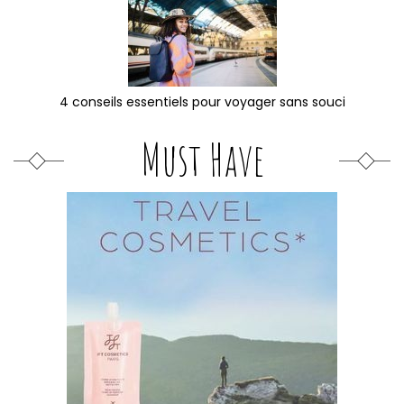
4 conseils essentiels pour voyager sans souci
Must Have