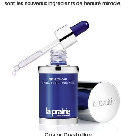
sont les nouveaux ingrédients de beauté miracle.
Caviar Crystalline