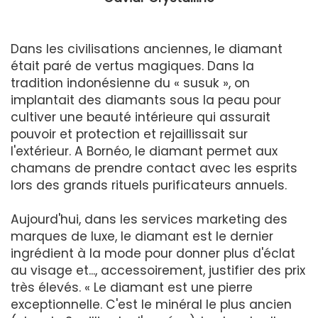
Dans les civilisations anciennes, le diamant
était paré de vertus magiques. Dans la
tradition indonésienne du « susuk », on
implantait des diamants sous la peau pour
cultiver une beauté intérieure qui assurait
pouvoir et protection et rejaillissait sur
l'extérieur. A Bornéo, le diamant permet aux
chamans de prendre contact avec les esprits
lors des grands rituels purificateurs annuels.
Aujourd'hui, dans les services marketing des
marques de luxe, le diamant est le dernier
ingrédient à la mode pour donner plus d'éclat
au visage et..., accessoirement, justifier des prix
très élevés. « Le diamant est une pierre
exceptionnelle. C'est le minéral le plus ancien