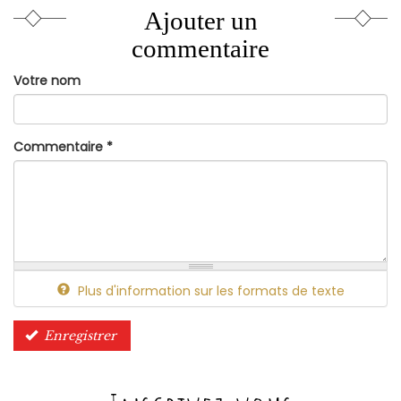
Ajouter un
commentaire
Votre nom
Commentaire
*
Plus d'information sur les formats de texte
Enregistrer