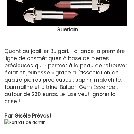
Guerlain
Quant au joaillier Bulgari, il a lancé la première
ligne de cosmétiques à base de pierres
précieuses qui « permet à la peau de retrouver
éclat et jeunesse » grâce à l'association de
quatre pierres précieuses : saphir, malachite,
tourmaline et citrine. Bulgari Gem Essence :
autour de 230 euros. Le luxe veut ignorer la
crise !
Par
Gisèle Prévost