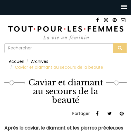
Formulaire
de
Rechercher
Accueil
Archives
recherche
Caviar et diamant au secours de la beauté
Caviar et diamant
au secours de la
beauté
Partager
Après le caviar, le diamant et les pierres précieuses