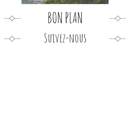
BON PLAN
Suivez-nous