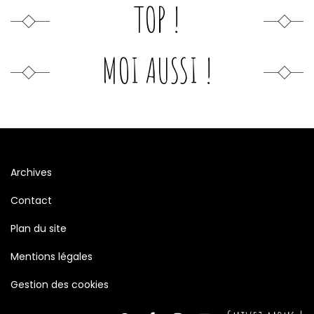
TOP !
MOI AUSSI !
Archives
Contact
Plan du site
Mentions légales
Gestion des cookies