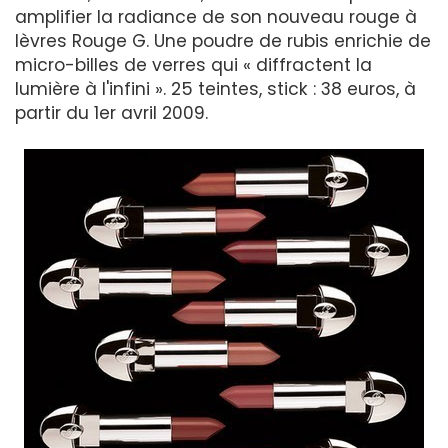
amplifier la radiance de son nouveau rouge à
lèvres Rouge G. Une poudre de rubis enrichie de
micro-billes de verres qui « diffractent la
lumière à l'infini ». 25 teintes, stick : 38 euros, à
partir du 1er avril 2009.