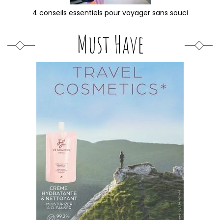
4 conseils essentiels pour voyager sans souci
Must Have