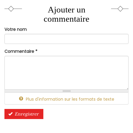
Ajouter un
commentaire
Votre nom
Commentaire
*
Plus d'information sur les formats de texte
Enregistrer