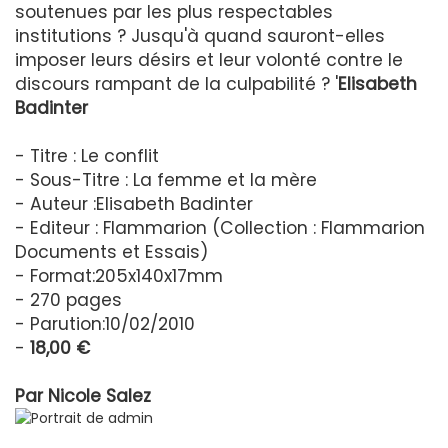
soutenues par les plus respectables
institutions ? Jusqu'à quand sauront-elles
imposer leurs désirs et leur volonté contre le
discours rampant de la culpabilité ? '
Elisabeth
Badinter
- Titre : Le conflit
- Sous-Titre : La femme et la mère
- Auteur :Elisabeth Badinter
- Editeur : Flammarion (Collection : Flammarion
Documents et Essais)
- Format:205x140x17mm
- 270 pages
- Parution:10/02/2010
-
18,00 €
Par
Nicole Salez