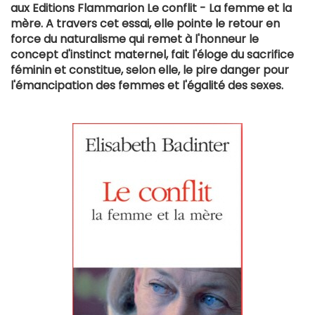
aux Editions Flammarion Le conflit - La femme et la
mère. A travers cet essai, elle pointe le retour en
force du naturalisme qui remet à l'honneur le
concept d'instinct maternel, fait l'éloge du sacrifice
féminin et constitue, selon elle, le pire danger pour
l'émancipation des femmes et l'égalité des sexes.