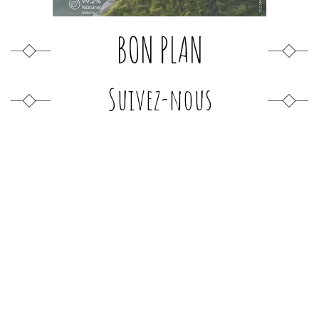
BON PLAN
Suivez-nous