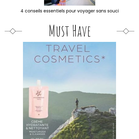
4 conseils essentiels pour voyager sans souci
Must Have