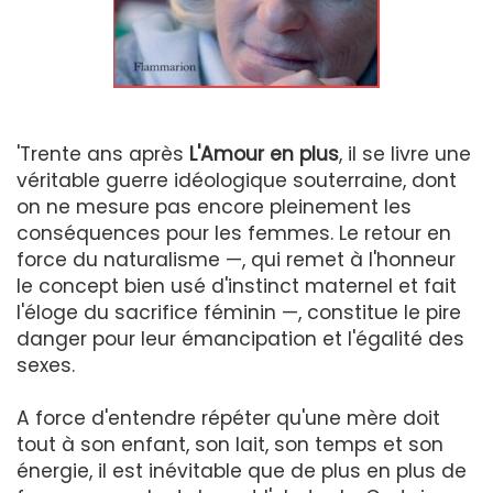
'Trente ans après
L'Amour en plus
, il se livre une
véritable guerre idéologique souterraine, dont
on ne mesure pas encore pleinement les
conséquences pour les femmes. Le retour en
force du naturalisme —, qui remet à l'honneur
le concept bien usé d'instinct maternel et fait
l'éloge du sacrifice féminin —, constitue le pire
danger pour leur émancipation et l'égalité des
sexes.
A force d'entendre répéter qu'une mère doit
tout à son enfant, son lait, son temps et son
énergie, il est inévitable que de plus en plus de