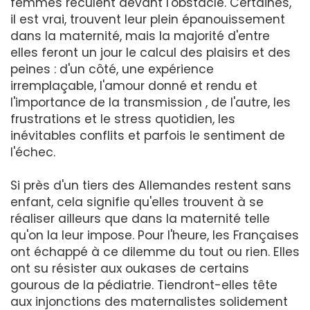
femmes reculent devant l'obstacle. Certaines,
il est vrai, trouvent leur plein épanouissement
dans la maternité, mais la majorité d'entre
elles feront un jour le calcul des plaisirs et des
peines : d'un côté, une expérience
irremplaçable, l'amour donné et rendu et
l'importance de la transmission , de l'autre, les
frustrations et le stress quotidien, les
inévitables conflits et parfois le sentiment de
l'échec.
Si près d'un tiers des Allemandes restent sans
enfant, cela signifie qu'elles trouvent à se
réaliser ailleurs que dans la maternité telle
qu'on la leur impose. Pour l'heure, les Françaises
ont échappé à ce dilemme du tout ou rien. Elles
ont su résister aux oukases de certains
gourous de la pédiatrie. Tiendront-elles tête
aux injonctions des maternalistes solidement