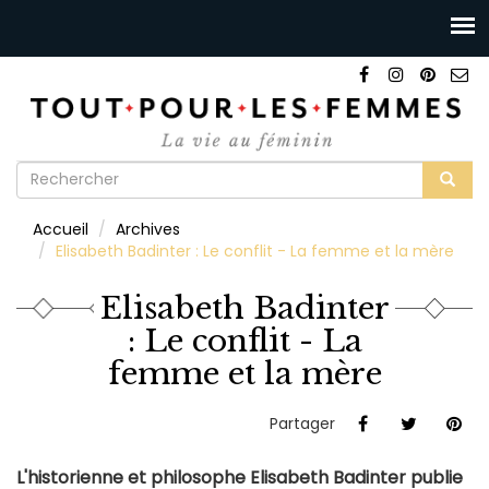
Formulaire
de
Rechercher
Accueil
Archives
recherche
Elisabeth Badinter : Le conflit - La femme et la mère
Elisabeth Badinter
: Le conflit - La
femme et la mère
Partager
L'historienne et philosophe Elisabeth Badinter publie