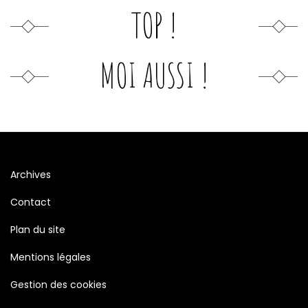
TOP !
MOI AUSSI !
Archives
Contact
Plan du site
Mentions légales
Gestion des cookies