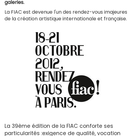
galeries.
La FIAC est devenue l'un des rendez-vous imajeures
de la création artistique internationale et française.
La 39ème édition de la FIAC conforte ses
particularités :exigence de qualité, vocation