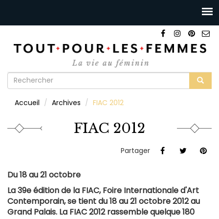
Formulaire
de
Rechercher
Accueil
Archives
FIAC 2012
recherche
FIAC 2012
Partager
Du 18 au 21 octobre
La 39e édition de la FIAC, Foire Internationale d'Art
Contemporain, se tient du 18 au 21 octobre 2012 au
Grand Palais. La FIAC 2012 rassemble quelque 180