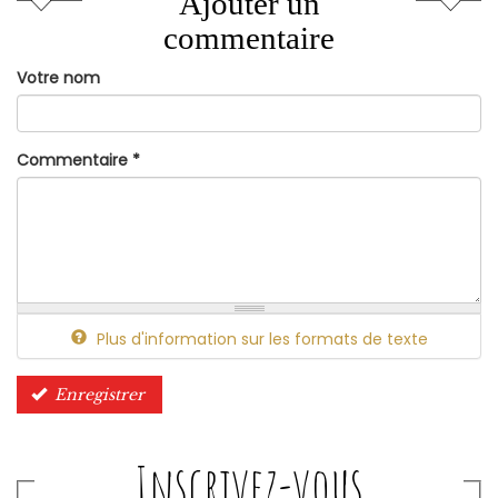
Ajouter un
commentaire
Votre nom
Commentaire
*
Plus d'information sur les formats de texte
Enregistrer
Inscrivez-vous