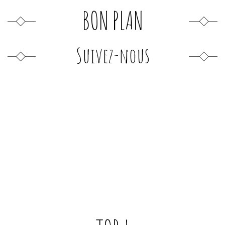
BON PLAN
Suivez-nous