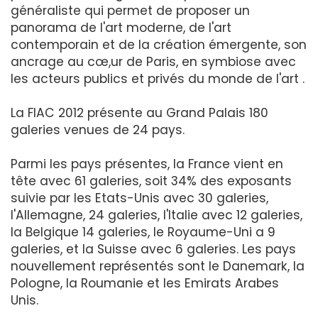
généraliste qui permet de proposer un
panorama de l'art moderne, de l'art
contemporain et de la création émergente, son
ancrage au cœ,ur de Paris, en symbiose avec
les acteurs publics et privés du monde de l'art .
La FIAC 2012 présente au Grand Palais 180
galeries venues de 24 pays.
Parmi les pays présentes, la France vient en
tête avec 61 galeries, soit 34% des exposants
suivie par les Etats-Unis avec 30 galeries,
l'Allemagne, 24 galeries, l'Italie avec 12 galeries,
la Belgique 14 galeries, le Royaume-Uni a 9
galeries, et la Suisse avec 6 galeries. Les pays
nouvellement représentés sont le Danemark, la
Pologne, la Roumanie et les Emirats Arabes
Unis.