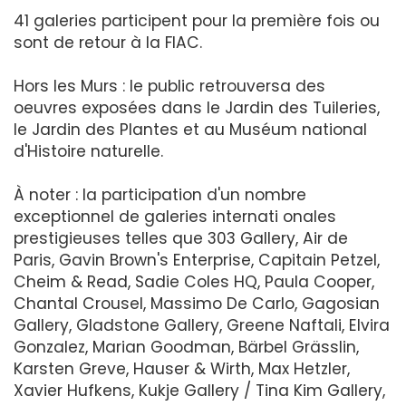
41 galeries participent pour la première fois ou
sont de retour à la FIAC.
Hors les Murs : le public retrouversa des
oeuvres exposées dans le Jardin des Tuileries,
le Jardin des Plantes et au Muséum national
d'Histoire naturelle.
À noter : la participation d'un nombre
exceptionnel de galeries internati onales
prestigieuses telles que 303 Gallery, Air de
Paris, Gavin Brown's Enterprise, Capitain Petzel,
Cheim & Read, Sadie Coles HQ, Paula Cooper,
Chantal Crousel, Massimo De Carlo, Gagosian
Gallery, Gladstone Gallery, Greene Naftali, Elvira
Gonzalez, Marian Goodman, Bärbel Grässlin,
Karsten Greve, Hauser & Wirth, Max Hetzler,
Xavier Hufkens, Kukje Gallery / Tina Kim Gallery,