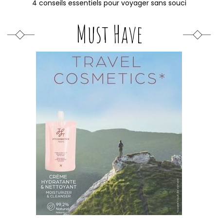
4 conseils essentiels pour voyager sans souci
Must Have