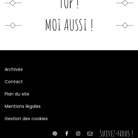
TOP !
MOI AUSSI !
Archives
Contact
Plan du site
Mentions légales
Gestion des cookies
Suivez-nous !