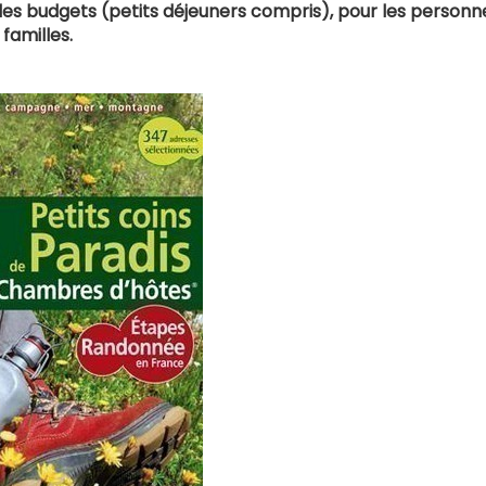
les budgets (petits déjeuners compris), pour les personn
 familles.