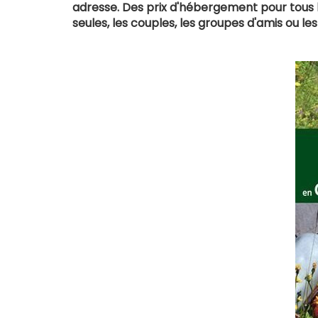
adresse. Des prix d'hébergement pour tous 
seules, les couples, les groupes d'amis ou les