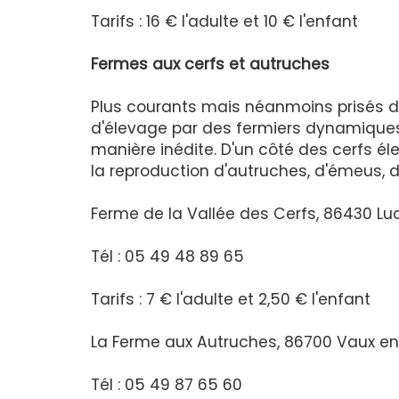
Tarifs : 16 € l'adulte et 10 € l'enfant
Fermes aux cerfs et autruches
Plus courants mais néanmoins prisés de
d'élevage par des fermiers dynamiques q
manière inédite. D'un côté des cerfs éle
la reproduction d'autruches, d'émeus, 
Ferme de la Vallée des Cerfs, 86430 Lu
Tél : 05 49 48 89 65
Tarifs : 7 € l'adulte et 2,50 € l'enfant
La Ferme aux Autruches, 86700 Vaux e
Tél : 05 49 87 65 60