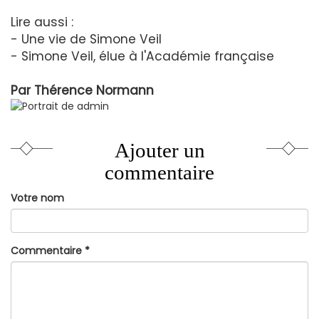
Lire aussi :
- Une vie de Simone Veil
- Simone Veil, élue à l'Académie française
Par
Thérence Normann
Ajouter un
commentaire
Votre nom
Commentaire
*