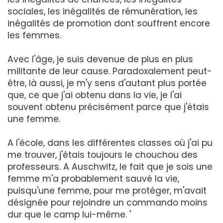
sociales, les inégalités de rémunération, les
inégalités de promotion dont souffrent encore
les femmes.
Avec l'âge, je suis devenue de plus en plus
militante de leur cause. Paradoxalement peut-
être, là aussi, je m'y sens d'autant plus portée
que, ce que j'ai obtenu dans la vie, je l'ai
souvent obtenu précisément parce que j'étais
une femme.
A l'école, dans les différentes classes où j'ai pu
me trouver, j'étais toujours le chouchou des
professeurs. A Auschwitz, le fait que je sois une
femme m'a probablement sauvé la vie,
puisqu'une femme, pour me protéger, m'avait
désignée pour rejoindre un commando moins
dur que le camp lui-même. '