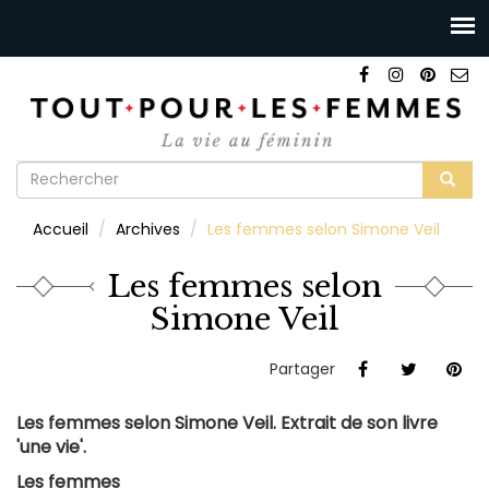
Formulaire
de
Rechercher
Accueil
Archives
Les femmes selon Simone Veil
recherche
Les femmes selon
Simone Veil
Partager
Les femmes selon Simone Veil. Extrait de son livre
'une vie'.
Les femmes