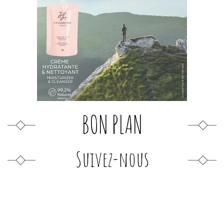
BON PLAN
Suivez-nous