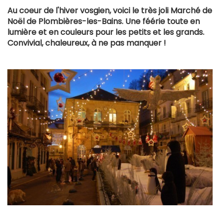
Au coeur de l'hiver vosgien, voici le très joli Marché de
Noël de Plombières-les-Bains. Une féérie toute en
lumière et en couleurs pour les petits et les grands.
Convivial, chaleureux, à ne pas manquer !