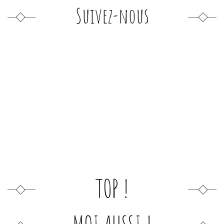
Suivez-nous
TOP !