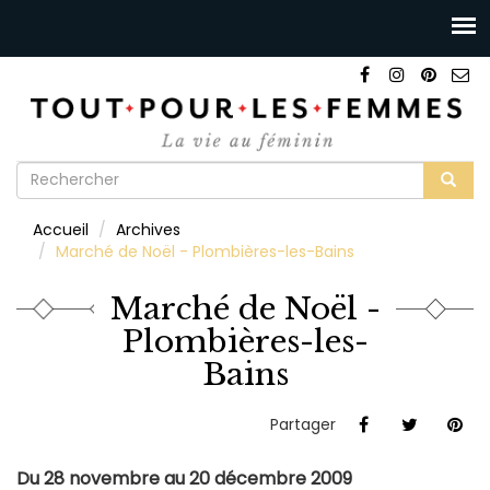
Formulaire
de
Rechercher
Accueil
Archives
recherche
Marché de Noël - Plombières-les-Bains
Marché de Noël -
Plombières-les-
Bains
Partager
Du 28 novembre au 20 décembre 2009