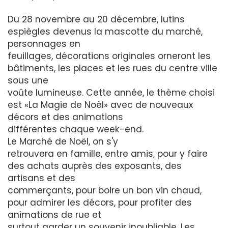
Du 28 novembre au 20 décembre, lutins
espiègles devenus la mascotte du marché,
personnages en
feuillages, décorations originales orneront les
bâtiments, les places et les rues du centre ville
sous une
voûte lumineuse. Cette année, le thème choisi
est «La Magie de Noël» avec de nouveaux
décors et des animations
différentes chaque week-end.
Le Marché de Noël, on s'y
retrouvera en famille, entre amis, pour y faire
des achats auprès des exposants, des
artisans et des
commerçants, pour boire un bon vin chaud,
pour admirer les décors, pour profiter des
animations de rue et
surtout garder un souvenir inoubliable. Les