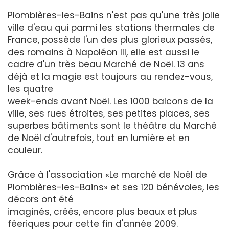
Plombières-les-Bains n'est pas qu'une très jolie
ville d'eau qui parmi les stations thermales de
France, possède l'un des plus glorieux passés,
des romains à Napoléon III, elle est aussi le
cadre d'un très beau Marché de Noël. 13 ans
déjà et la magie est toujours au rendez-vous,
les quatre
week-ends avant Noël. Les 1000 balcons de la
ville, ses rues étroites, ses petites places, ses
superbes bâtiments sont le théâtre du Marché
de Noël d'autrefois, tout en lumière et en
couleur.
Grâce à l'association «Le marché de Noël de
Plombières-les-Bains» et ses 120 bénévoles, les
décors ont été
imaginés, créés, encore plus beaux et plus
féeriques pour cette fin d'année 2009.