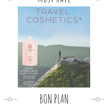
BON PLAN