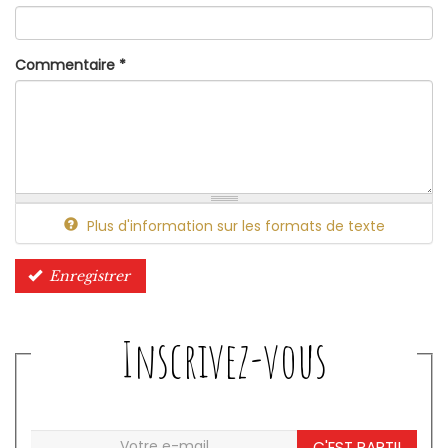
Commentaire
*
Plus d'information sur les formats de texte
Enregistrer
Inscrivez-vous
C'EST PARTI!