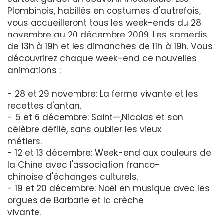
Plombinois, habillés en costumes d'autrefois,
vous accueilleront tous les week-ends du 28
novembre au 20 décembre 2009. Les samedis
de 13h à 19h et les dimanches de 11h à 19h. Vous
découvrirez chaque week-end de nouvelles
animations :
- 28 et 29 novembre: La ferme vivante et les
recettes d'antan.
- 5 et 6 décembre: Saint—,Nicolas et son
célèbre défilé, sans oublier les vieux
métiers.
- 12 et 13 décembre: Week-end aux couleurs de
la Chine avec l'association franco-
chinoise d'échanges culturels.
- 19 et 20 décembre: Noël en musique avec les
orgues de Barbarie et la crèche
vivante.