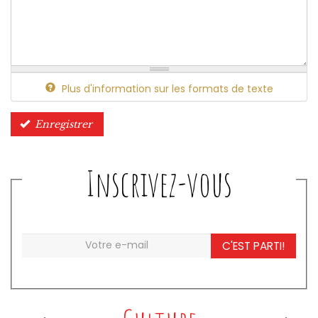
Plus d'information sur les formats de texte
Enregistrer
Inscrivez-vous
C'EST PARTI!