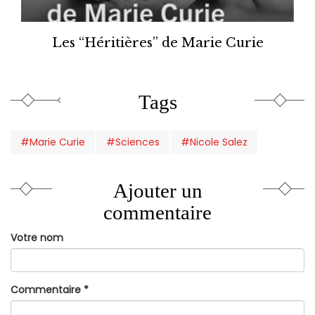
Les “Héritières” de Marie Curie
Tags
#Marie Curie
#Sciences
#Nicole Salez
Ajouter un
commentaire
Votre nom
Commentaire
*