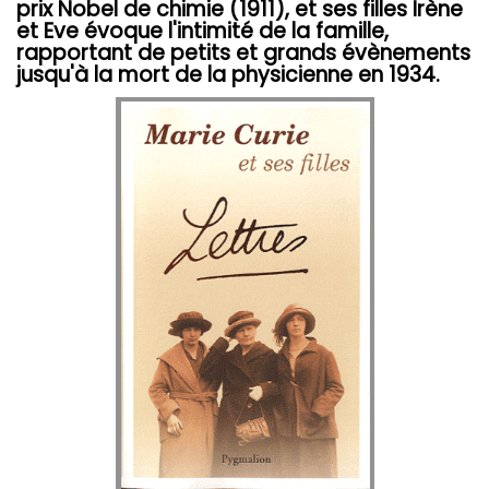
prix Nobel de chimie (1911), et ses filles Irène
et Eve évoque l'intimité de la famille,
rapportant de petits et grands évènements
jusqu'à la mort de la physicienne en 1934.