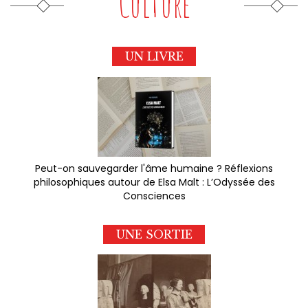
Culture
UN LIVRE
Peut-on sauvegarder l'âme humaine ? Réflexions
philosophiques autour de Elsa Malt : L’Odyssée des
Consciences
UNE SORTIE