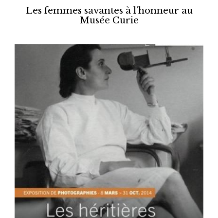
Les femmes savantes à l’honneur au
Musée Curie