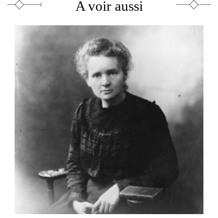
A voir aussi