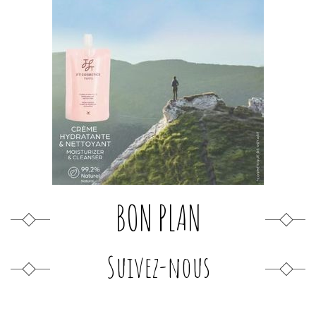
BON PLAN
Suivez-nous