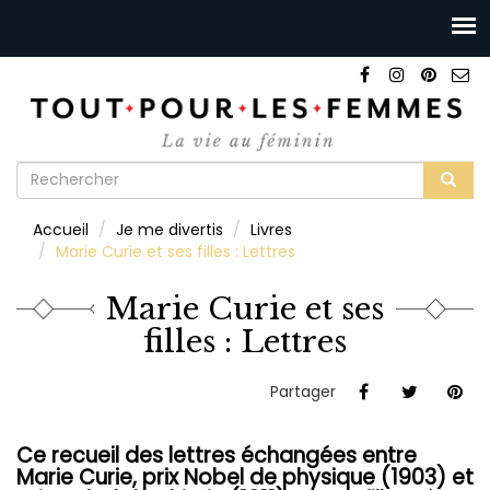
Formulaire
de
Rechercher
Accueil
Je me divertis
Livres
recherche
Marie Curie et ses filles : Lettres
Marie Curie et ses
filles : Lettres
Partager
Ce recueil des lettres échangées entre
Marie Curie, prix Nobel de physique (1903) et