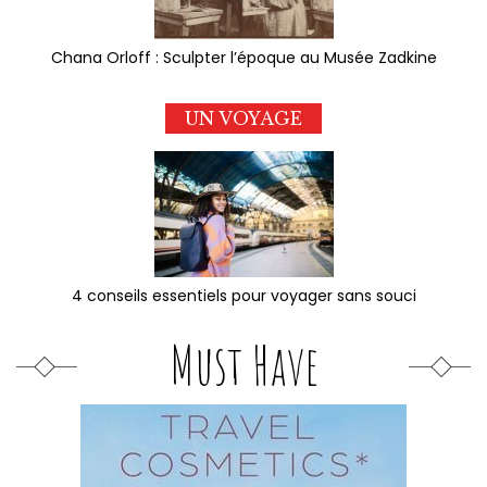
Chana Orloff : Sculpter l’époque au Musée Zadkine
UN VOYAGE
4 conseils essentiels pour voyager sans souci
Must Have