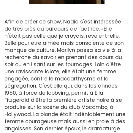
Afin de créer ce show, Nadia s'est intéressée
de très près au parcours de l'actrice. «Elle
n'était pas celle que je croyais, révèle-t-elle.
Belle pour être aimée mais consciente de son
manque de culture, Marilyn passa sa vie à la
recherche du savoir en prenant des cours du
soir ou en lisant sur les tournages. Loin d'être
une ravissante idiote, elle était une femme
engagée, contre le maccarthysme et la
ségrégation. C'est elle qui, dans les années
1950, à force de lobbying, permit à Ella
Fitzgerald d'être la première artiste noire à se
produire sur la scène du club Mocambo, à
Hollywood. La blonde était indéniablement une
femme courageuse mais aussi en proie à des
angoisses. Son dernier époux, le dramaturge