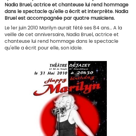
Nadia Bruel, actrice et chanteuse lui rend hommage
dans le spectacle qu'elle a écrit et interprète. Nadia
Bruel est accompagnée par quatre musiciens.
Le 1er juin 2010 Marilyn aurait fêté ses 84 ans... A la
veille de cet anniversaire, Nadia Bruel, actrice et
chanteuse lui rend hommage dans le spectacle
qu'elle a écrit pour elle, son idole.