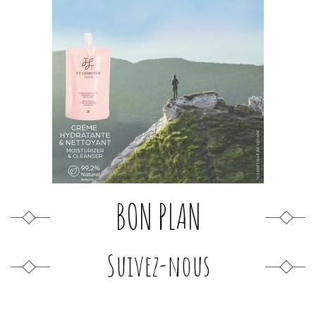
BON PLAN
Suivez-nous