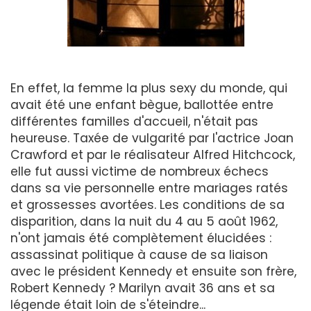
En effet, la femme la plus sexy du monde, qui
avait été une enfant bègue, ballottée entre
différentes familles d'accueil, n'était pas
heureuse. Taxée de vulgarité par l'actrice Joan
Crawford et par le réalisateur Alfred Hitchcock,
elle fut aussi victime de nombreux échecs
dans sa vie personnelle entre mariages ratés
et grossesses avortées. Les conditions de sa
disparition, dans la nuit du 4 au 5 août 1962,
n'ont jamais été complètement élucidées :
assassinat politique à cause de sa liaison
avec le président Kennedy et ensuite son frère,
Robert Kennedy ? Marilyn avait 36 ans et sa
légende était loin de s'éteindre...