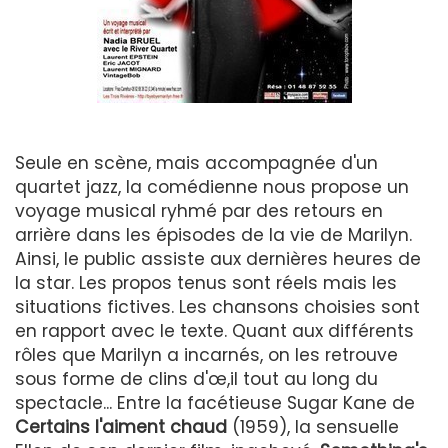
Seule en scène, mais accompagnée d'un
quartet jazz, la comédienne nous propose un
voyage musical ryhmé par des retours en
arrière dans les épisodes de la vie de Marilyn.
Ainsi, le public assiste aux dernières heures de
la star. Les propos tenus sont réels mais les
situations fictives. Les chansons choisies sont
en rapport avec le texte. Quant aux différents
rôles que Marilyn a incarnés, on les retrouve
sous forme de clins d'œ,il tout au long du
spectacle... Entre la facétieuse Sugar Kane de
Certains l'aiment chaud
(1959), la sensuelle