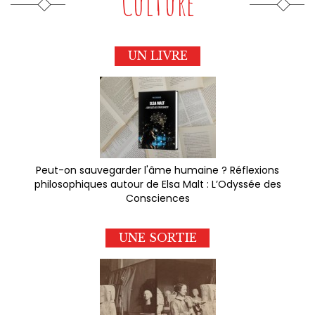
Culture
UN LIVRE
Peut-on sauvegarder l'âme humaine ? Réflexions
philosophiques autour de Elsa Malt : L’Odyssée des
Consciences
UNE SORTIE