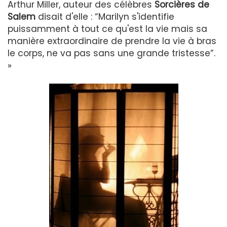
Arthur Miller, auteur des célèbres
Sorcières de
Salem
disait d'elle : “Marilyn s'identifie
puissamment à tout ce qu'est la vie mais sa
manière extraordinaire de prendre la vie à bras
le corps, ne va pas sans une grande tristesse”.
»