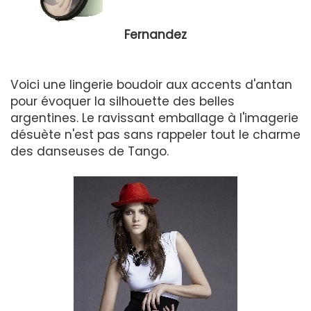
Fernandez
Voici une lingerie boudoir aux accents d'antan
pour évoquer la silhouette des belles
argentines. Le ravissant emballage à l'imagerie
désuète n'est pas sans rappeler tout le charme
des danseuses de Tango.