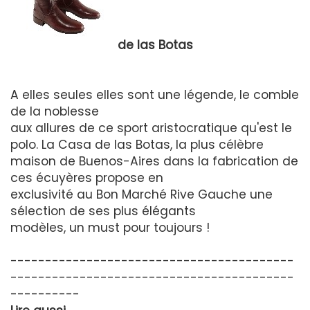
de las Botas
A elles seules elles sont une légende, le comble
de la noblesse
aux allures de ce sport aristocratique qu'est le
polo. La Casa de las Botas, la plus célèbre
maison de Buenos-Aires dans la fabrication de
ces écuyères propose en
exclusivité au Bon Marché Rive Gauche une
sélection de ses plus élégants
modèles, un must pour toujours !
-----------------------------------------
-----------------------------------------
----------