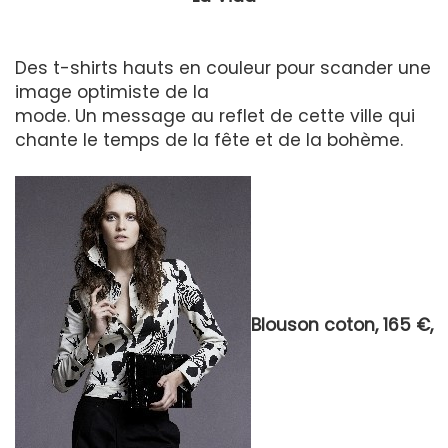
Des t-shirts hauts en couleur pour scander une
image optimiste de la
mode. Un message au reflet de cette ville qui
chante le temps de la fête et de la bohème.
Blouson coton, 165 €,