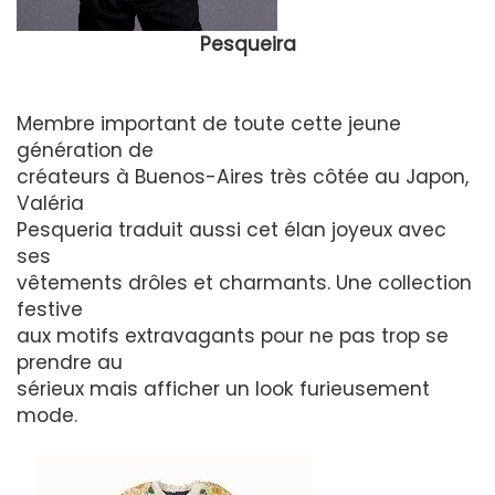
Pesqueira
Membre important de toute cette jeune
génération de
créateurs à Buenos-Aires très côtée au Japon,
Valéria
Pesqueria traduit aussi cet élan joyeux avec
ses
vêtements drôles et charmants. Une collection
festive
aux motifs extravagants pour ne pas trop se
prendre au
sérieux mais afficher un look furieusement
mode.