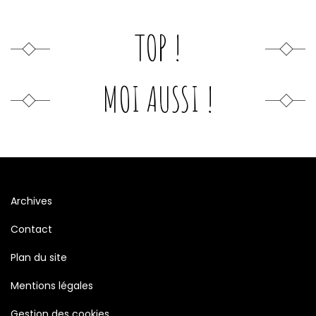
TOP !
MOI AUSSI !
Archives
Contact
Plan du site
Mentions légales
Gestion des cookies