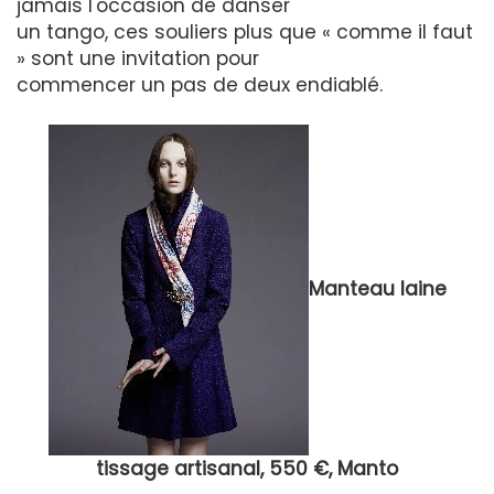
jamais l'occasion de danser
un tango, ces souliers plus que « comme il faut
» sont une invitation pour
commencer un pas de deux endiablé.
Manteau laine
tissage artisanal, 550 €, Manto