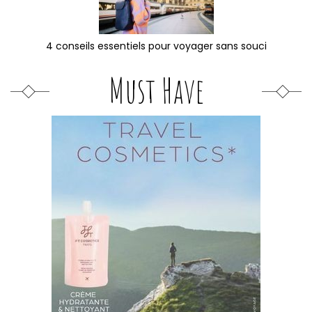
4 conseils essentiels pour voyager sans souci
Must Have