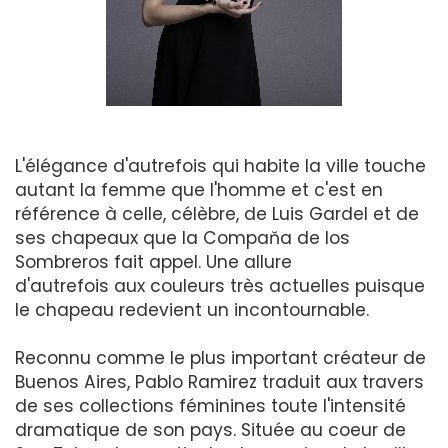
L'élégance d'autrefois qui habite la ville touche
autant la femme que l'homme et c'est en
référence à celle, célèbre, de Luis Gardel et de
ses chapeaux que la Compaňa de los
Sombreros fait appel. Une allure
d'autrefois aux couleurs très actuelles puisque
le chapeau redevient un incontournable.
Reconnu comme le plus important créateur de
Buenos Aires, Pablo Ramirez traduit aux travers
de ses collections féminines toute l'intensité
dramatique de son pays. Située au coeur de