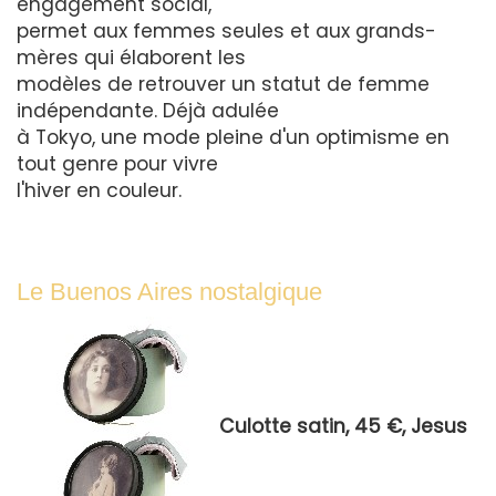
engagement social,
permet aux femmes seules et aux grands-
mères qui élaborent les
modèles de retrouver un statut de femme
indépendante. Déjà adulée
à Tokyo, une mode pleine d'un optimisme en
tout genre pour vivre
l'hiver en couleur.
Le Buenos Aires nostalgique
Culotte satin, 45 €, Jesus