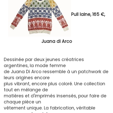
Pull laine, 165 €,
Juana di Arco
Dessinée par deux jeunes créatrices
argentines, la mode femme
de Juana Di Arco ressemble à un patchwork de
leurs origines encore
plus vibrant, encore plus coloré. Une collection
tout en mélange de
matières et d'imprimés insensés, pour faire de
chaque pièce un
vêtement unique. La fabrication, véritable