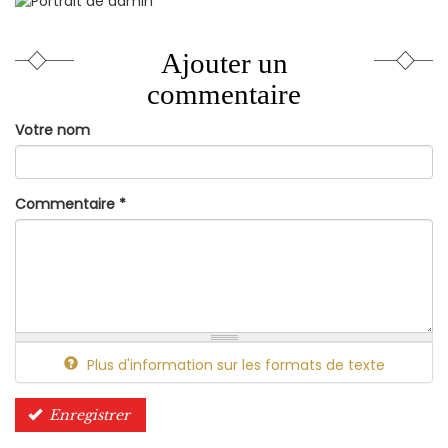
Ajouter un
commentaire
Votre nom
Commentaire
*
Plus d'information sur les formats de texte
Enregistrer