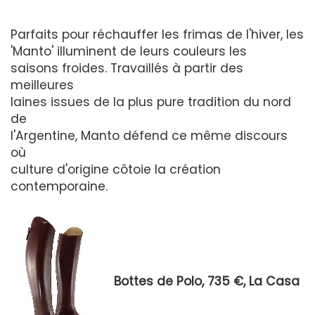
Parfaits pour réchauffer les frimas de l'hiver, les
'Manto' illuminent de leurs couleurs les
saisons froides. Travaillés à partir des
meilleures
laines issues de la plus pure tradition du nord
de
l'Argentine, Manto défend ce même discours
où
culture d'origine côtoie la création
contemporaine.
Bottes de Polo, 735 €, La Casa