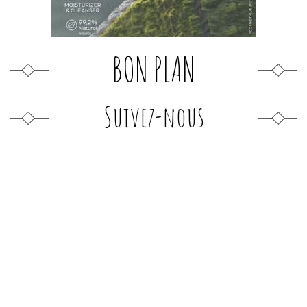
BON PLAN
Suivez-nous