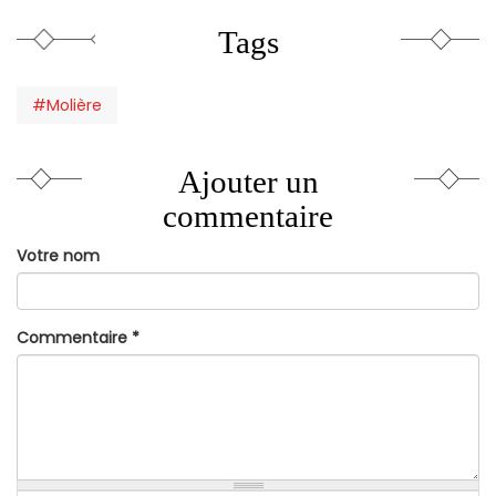
Tags
#Molière
Ajouter un
commentaire
Votre nom
Commentaire
*