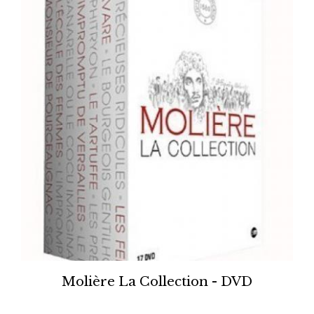
Molière La Collection - DVD