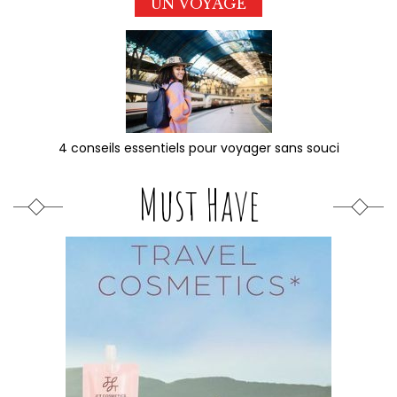
UN VOYAGE
4 conseils essentiels pour voyager sans souci
Must Have