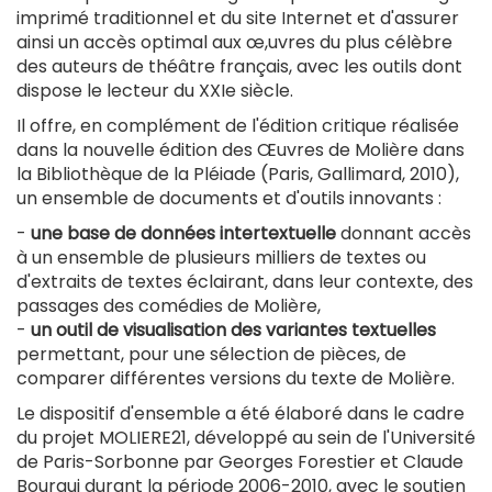
imprimé traditionnel et du site Internet et d'assurer
ainsi un accès optimal aux œ,uvres du plus célèbre
des auteurs de théâtre français, avec les outils dont
dispose le lecteur du XXIe siècle.
Il offre, en complément de l'édition critique réalisée
dans la nouvelle édition des Œuvres de Molière dans
la Bibliothèque de la Pléiade (Paris, Gallimard, 2010),
un ensemble de documents et d'outils innovants :
-
une base de données intertextuelle
donnant accès
à un ensemble de plusieurs milliers de textes ou
d'extraits de textes éclairant, dans leur contexte, des
passages des comédies de Molière,
-
un outil de visualisation des variantes textuelles
permettant, pour une sélection de pièces, de
comparer différentes versions du texte de Molière.
Le dispositif d'ensemble a été élaboré dans le cadre
du projet MOLIERE21, développé au sein de l'Université
de Paris-Sorbonne par Georges Forestier et Claude
Bourqui durant la période 2006-2010, avec le soutien