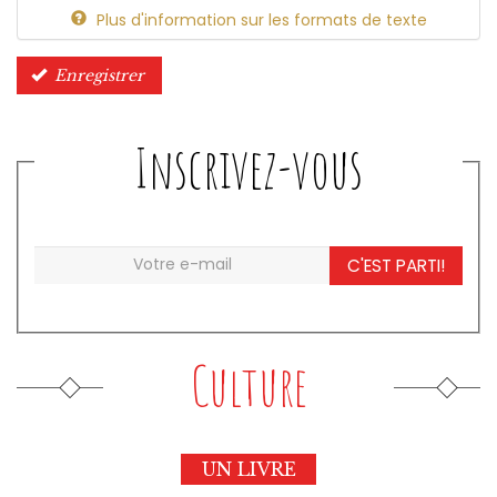
Plus d'information sur les formats de texte
Enregistrer
Inscrivez-vous
C'EST PARTI!
Culture
UN LIVRE