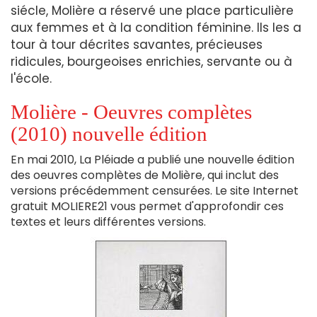
siécle, Molière a réservé une place particulière
aux femmes et à la condition féminine. Ils les a
tour à tour décrites savantes, précieuses
ridicules, bourgeoises enrichies, servante ou à
l'école.
Molière - Oeuvres complètes
(2010) nouvelle édition
En mai 2010, La Pléiade a publié une nouvelle édition
des oeuvres complètes de Molière, qui inclut des
versions précédemment censurées. Le site Internet
gratuit MOLIERE21 vous permet d'approfondir ces
textes et leurs différentes versions.