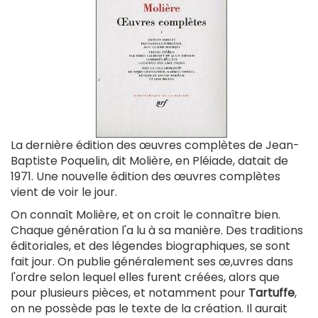
La dernière édition des œuvres complètes de Jean-
Baptiste Poquelin, dit Molière, en Pléiade, datait de
1971. Une nouvelle édition des œuvres complètes
vient de voir le jour.
On connaît Molière, et on croit le connaître bien.
Chaque génération l'a lu à sa manière. Des traditions
éditoriales, et des légendes biographiques, se sont
fait jour. On publie généralement ses œ,uvres dans
l'ordre selon lequel elles furent créées, alors que
pour plusieurs pièces, et notamment pour
Tartuffe
,
on ne possède pas le texte de la création. Il aurait