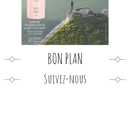
BON PLAN
Suivez-nous