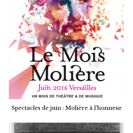
Spectacles de juin : Molière à l'honneur