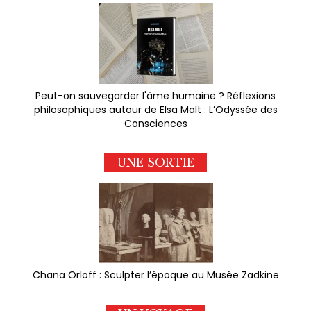
Peut-on sauvegarder l'âme humaine ? Réflexions
philosophiques autour de Elsa Malt : L’Odyssée des
Consciences
UNE SORTIE
Chana Orloff : Sculpter l’époque au Musée Zadkine