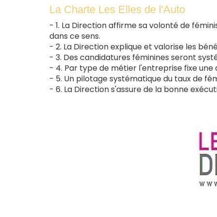
La Charte Les Elles de l'Auto
- 1. La Direction affirme sa volonté de fém
dans ce sens.
- 2. La Direction explique et valorise les bén
- 3. Des candidatures féminines seront s
- 4. Par type de métier l'entreprise fixe une
- 5. Un pilotage systématique du taux de fém
- 6. La Direction s'assure de la bonne exécu