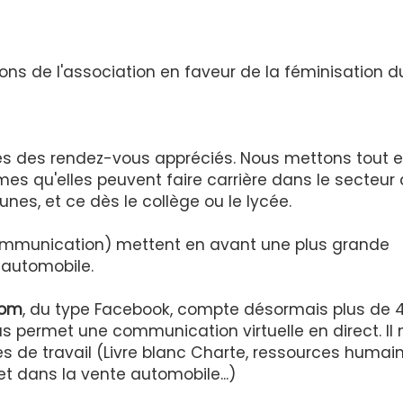
ons de l'association en faveur de la féminisation d
es des rendez-vous appréciés. Nous mettons tout 
s qu'elles peuvent faire carrière dans le secteur
es, et ce dès le collège ou le lycée.
ommunication) mettent en avant une plus grande
automobile.
com
, du type Facebook, compte désormais plus de 
ermet une communication virtuelle en direct. Il 
 de travail (Livre blanc Charte, ressources humain
t dans la vente automobile...)