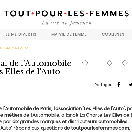
JE ME DIVERTIS
MA VIE DE FEMME
COULISSES
 Elles de l'Auto
l de l'Automobile
s Elles de l'Auto
Partager
'Automobile de Paris, l'association 'Les Elles de l'Auto', p
métiers de l'Automobile, a lancé La Charte Les Elles de l
elle par dix grandes marques et distributeurs automobiles.
e l'Auto' répond aux questions de toutpourlesfemmes.com.