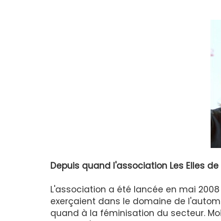
Depuis quand l'association Les Elles de l
L'association a été lancée en mai 200
exerçaient dans le domaine de l'automob
quand à la féminisation du secteur. Mo