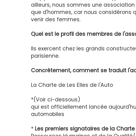
ailleurs, nous sommes une associatio
que d'hommes, car nous considérons que
venir des femmes.
Quel est le profil des membres de l'ass
Ils exercent chez les grands constructe
parisienne.
Concrètement, comment se traduit l'act
La Charte de Les Elles de l'Auto
*(Voir ci-dessous)
qui est officiellement lancée aujourd'h
automobiles
*
Les premiers signataires de la Charte 