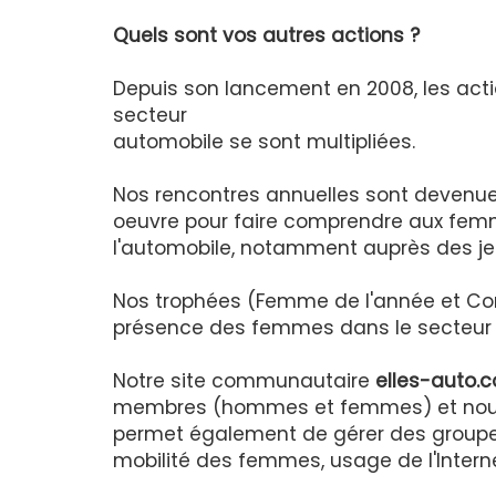
Quels sont vos autres actions ?
Depuis son lancement en 2008, les acti
secteur
automobile se sont multipliées.
Nos rencontres annuelles sont devenu
oeuvre pour faire comprendre aux femme
l'automobile, notamment auprès des jeun
Nos trophées (Femme de l'année et C
présence des femmes dans le secteur 
Notre site communautaire
elles-auto.
membres (hommes et femmes) et nous p
permet également de gérer des groupes
mobilité des femmes, usage de l'Interne