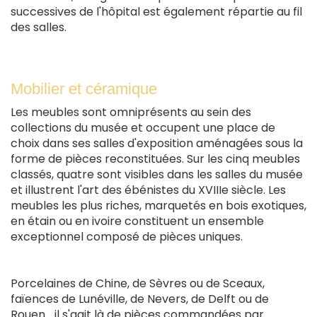
successives de l'hôpital est également répartie au fil
des salles.
Mobilier et céramique
Les meubles sont omniprésents au sein des
collections du musée et occupent une place de
choix dans ses salles d'exposition aménagées sous la
forme de pièces reconstituées. Sur les cinq meubles
classés, quatre sont visibles dans les salles du musée
et illustrent l'art des ébénistes du XVIIIe siècle. Les
meubles les plus riches, marquetés en bois exotiques,
en étain ou en ivoire constituent un ensemble
exceptionnel composé de pièces uniques.
Porcelaines de Chine, de Sèvres ou de Sceaux,
faïences de Lunéville, de Nevers, de Delft ou de
Rouen... il s'agit là de pièces commandées par