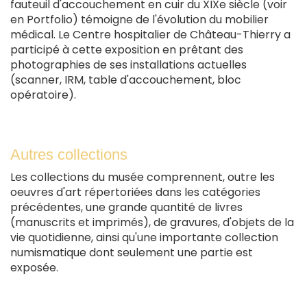
fauteuil d'accouchement en cuir du XIXe siècle (voir
en Portfolio) témoigne de l'évolution du mobilier
médical. Le Centre hospitalier de Château-Thierry a
participé à cette exposition en prêtant des
photographies de ses installations actuelles
(scanner, IRM, table d'accouchement, bloc
opératoire).
Autres collections
Les collections du musée comprennent, outre les
oeuvres d'art répertoriées dans les catégories
précédentes, une grande quantité de livres
(manuscrits et imprimés), de gravures, d'objets de la
vie quotidienne, ainsi qu'une importante collection
numismatique dont seulement une partie est
exposée.