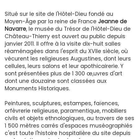
Situé sur le site de l'Hôtel-Dieu fondé au
Moyen-Âge par la reine de France
Jeanne de
Navarre
, le musée du Trésor de l'Hôtel-Dieu de
Château-Thierry est ouvert au public depuis
janvier 2011. Il offre à la visite dix-huit salles
réaménagées dans l'esprit du XVIIe siècle, où
vécurent les religieuses Augustines, dont leurs
cellules, leurs salons et leur apothicairerie. Y
sont présentées plus de 1 300 œ,uvres d'art
dont une douzaine sont classées aux
Monuments Historiques.
Peintures, sculptures, estampes, faïences,
orfèvrerie religieuse, paramentique, mobiliers
civils et objets ethnologiques, au travers de ses
1 500 mètres carrés d'espaces muséographiés
c'est toute l'histoire hospitalière du site depuis