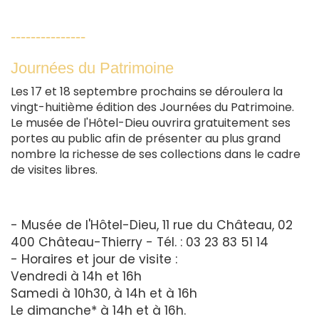
---------------
Journées du Patrimoine
Les 17 et 18 septembre prochains se déroulera la
vingt-huitième édition des Journées du Patrimoine.
Le musée de l'Hôtel-Dieu ouvrira gratuitement ses
portes au public afin de présenter au plus grand
nombre la richesse de ses collections dans le cadre
de visites libres.
- Musée de l'Hôtel-Dieu, 11 rue du Château, 02
400 Château-Thierry - Tél. : 03 23 83 51 14
- Horaires et jour de visite :
Vendredi à 14h et 16h
Samedi à 10h30, à 14h et à 16h
Le dimanche* à 14h et à 16h.