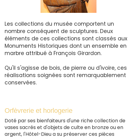
Les collections du musée comportent un
nombre conséquent de sculptures. Deux
éléments de ces collections sont classés aux
Monuments Historiques dont un ensemble en
marbre attribué à François Girardon.
Qu'il s'agisse de bois, de pierre ou d'ivoire, ces
réalisations soignées sont remarquablement
conservées.
Orfèvrerie et horlogerie
Doté par ses bienfaiteurs d'une riche collection de
vases sacrés et d'objets de culte en bronze ou en
argent, l'Hôtel-Dieu a su préserver ces pièces