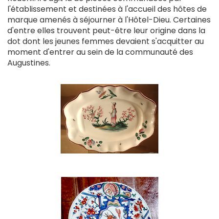
l'établissement et destinées à l'accueil des hôtes de
marque amenés à séjourner à l'Hôtel-Dieu. Certaines
d'entre elles trouvent peut-être leur origine dans la
dot dont les jeunes femmes devaient s'acquitter au
moment d'entrer au sein de la communauté des
Augustines.