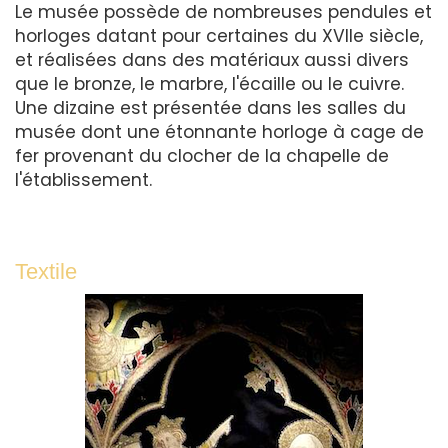
Le musée possède de nombreuses pendules et
horloges datant pour certaines du XVIIe siècle,
et réalisées dans des matériaux aussi divers
que le bronze, le marbre, l'écaille ou le cuivre.
Une dizaine est présentée dans les salles du
musée dont une étonnante horloge à cage de
fer provenant du clocher de la chapelle de
l'établissement.
Textile