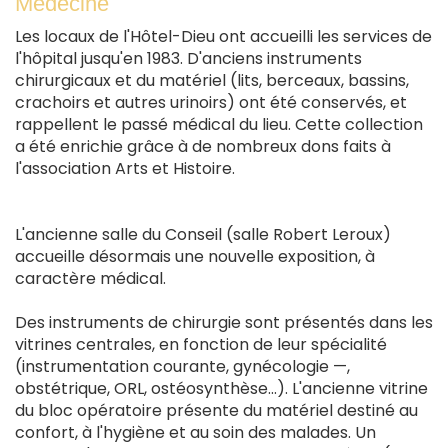
Médecine
Les locaux de l'Hôtel-Dieu ont accueilli les services de
l'hôpital jusqu'en 1983. D'anciens instruments
chirurgicaux et du matériel (lits, berceaux, bassins,
crachoirs et autres urinoirs) ont été conservés, et
rappellent le passé médical du lieu. Cette collection
a été enrichie grâce à de nombreux dons faits à
l'association Arts et Histoire.
L'ancienne salle du Conseil (salle Robert Leroux)
accueille désormais une nouvelle exposition, à
caractère médical.
Des instruments de chirurgie sont présentés dans les
vitrines centrales, en fonction de leur spécialité
(instrumentation courante, gynécologie —,
obstétrique, ORL, ostéosynthèse...). L'ancienne vitrine
du bloc opératoire présente du matériel destiné au
confort, à l'hygiène et au soin des malades. Un