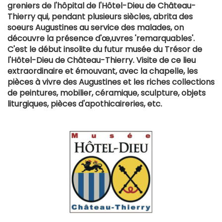
greniers de l'hôpital de l'Hôtel-Dieu de Château-
Thierry qui, pendant plusieurs siècles, abrita des
soeurs Augustines au service des malades, on
découvre la présence d'œ,uvres 'remarquables'.
C'est le début insolite du futur musée du Trésor de
l'Hôtel-Dieu de Château-Thierry. Visite de ce lieu
extraordinaire et émouvant, avec la chapelle, les
pièces à vivre des Augustines et les riches collections
de peintures, mobilier, céramique, sculpture, objets
liturgiques, pièces d'apothicaireries, etc.