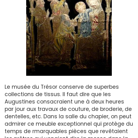
Le musée du Trésor conserve de superbes
collections de tissus. Il faut dire que les
Augustines consacraient une à deux heures
par jour aux travaux de couture, de broderie, de
dentelles, etc. Dans la salle du chapier, on peut
admirer ce meuble exceptionnel qui protège du
temps de rmarquables pièces que revêtaient