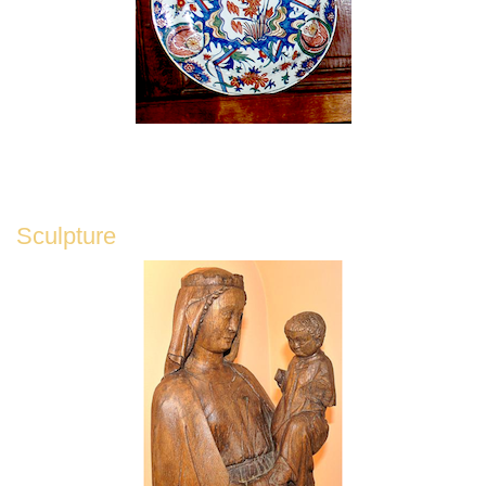
Sculpture