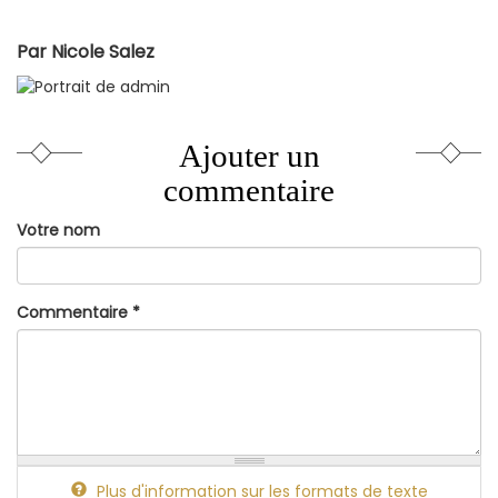
Par
Nicole Salez
Ajouter un
commentaire
Votre nom
Commentaire
*
Plus d'information sur les formats de texte