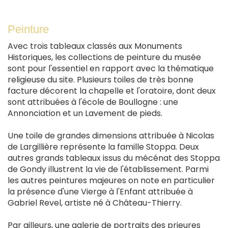
Peinture
Avec trois tableaux classés aux Monuments
Historiques, les collections de peinture du musée
sont pour l'essentiel en rapport avec la thématique
religieuse du site. Plusieurs toiles de très bonne
facture décorent la chapelle et l'oratoire, dont deux
sont attribuées à l'école de Boullogne : une
Annonciation et un Lavement de pieds.
Une toile de grandes dimensions attribuée à Nicolas
de Largillière représente la famille Stoppa. Deux
autres grands tableaux issus du mécénat des Stoppa
de Gondy illustrent la vie de l'établissement. Parmi
les autres peintures majeures on note en particulier
la présence d'une Vierge à l'Enfant attribuée à
Gabriel Revel, artiste né à Château-Thierry.
Par ailleurs, une galerie de portraits des prieures