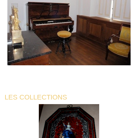
LES COLLECTIONS