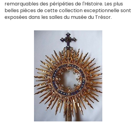
remarquables des péripéties de l'Histoire. Les plus
belles pièces de cette collection exceptionnelle sont
exposées dans les salles du musée du Trésor.