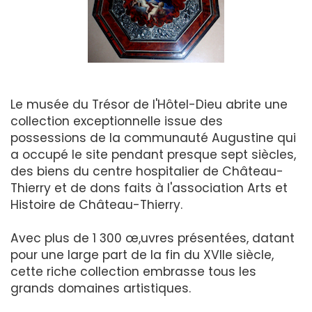
Le musée du Trésor de l'Hôtel-Dieu abrite une
collection exceptionnelle issue des
possessions de la communauté Augustine qui
a occupé le site pendant presque sept siècles,
des biens du centre hospitalier de Château-
Thierry et de dons faits à l'association Arts et
Histoire de Château-Thierry.
Avec plus de 1 300 œ,uvres présentées, datant
pour une large part de la fin du XVIIe siècle,
cette riche collection embrasse tous les
grands domaines artistiques.