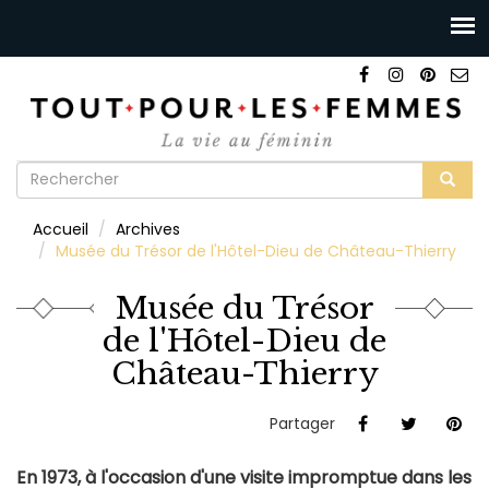
Formulaire
de
Rechercher
Accueil
Archives
recherche
Musée du Trésor de l'Hôtel-Dieu de Château-Thierry
Musée du Trésor
de l'Hôtel-Dieu de
Château-Thierry
Partager
En 1973, à l'occasion d'une visite impromptue dans les