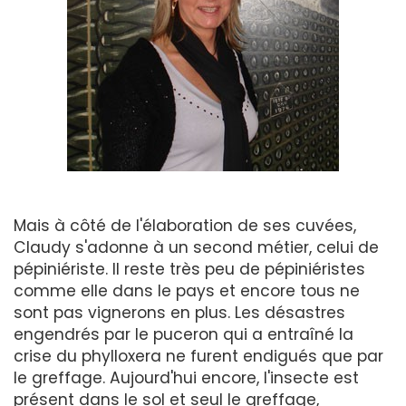
Mais à côté de l'élaboration de ses cuvées,
Claudy s'adonne à un second métier, celui de
pépiniériste. Il reste très peu de pépiniéristes
comme elle dans le pays et encore tous ne
sont pas vignerons en plus. Les désastres
engendrés par le puceron qui a entraîné la
crise du phylloxera ne furent endigués que par
le greffage. Aujourd'hui encore, l'insecte est
présent dans le sol et seul le greffage,