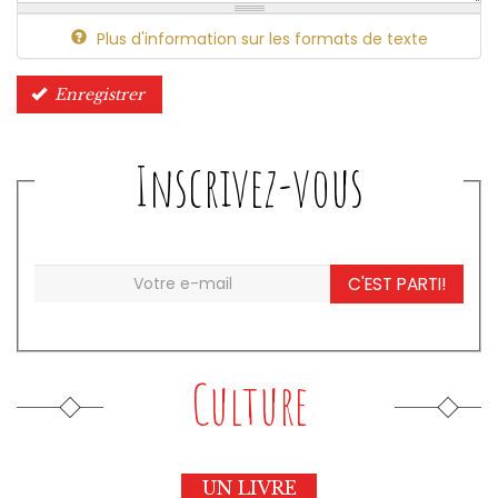
Plus d'information sur les formats de texte
Enregistrer
Inscrivez-vous
C'EST PARTI!
Culture
UN LIVRE