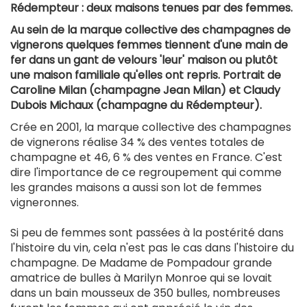
Rédempteur : deux maisons tenues par des femmes.
Au sein de la marque collective des champagnes de
vignerons quelques femmes tiennent d'une main de
fer dans un gant de velours 'leur' maison ou plutôt
une maison familiale qu'elles ont repris. Portrait de
Caroline Milan (champagne Jean Milan) et Claudy
Dubois Michaux (champagne du Rédempteur).
Crée en 2001, la marque collective des champagnes
de vignerons réalise 34 % des ventes totales de
champagne et 46, 6 % des ventes en France. C'est
dire l'importance de ce regroupement qui comme
les grandes maisons a aussi son lot de femmes
vigneronnes.
Si peu de femmes sont passées à la postérité dans
l'histoire du vin, cela n'est pas le cas dans l'histoire du
champagne. De Madame de Pompadour grande
amatrice de bulles à Marilyn Monroe qui se lovait
dans un bain mousseux de 350 bulles, nombreuses