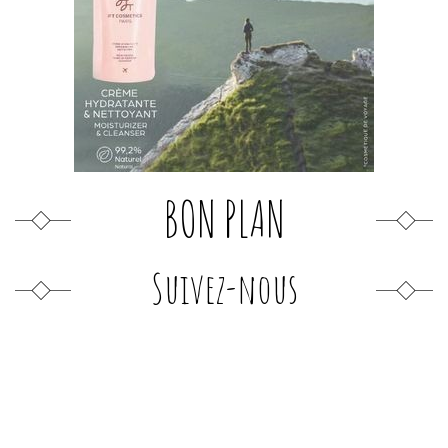
BON PLAN
Suivez-nous