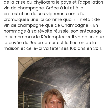
de la crise du phylloxera le pays et l'appellation
vin de champagne. Grâce à lui et à la
protestation de ses vignerons amis fut
promulguée une loi comme quoi « il n'était de
vin de champagne que de Champagne ». En
hommage à sa révolte réussie, son entourage
le surnomma « le Rédempteur ». Il va de soi que
la cuvée du Rédempteur est le fleuron de la
maison et celle-ci va fêter ses 100 ans en 2011.