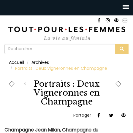
Formulaire
de
Rechercher
Accueil
Archives
recherche
Portraits : Deux Vigneronnes en Champagne
Portraits : Deux
Vigneronnes en
Champagne
Partager
Champagne Jean Milan, Champagne du