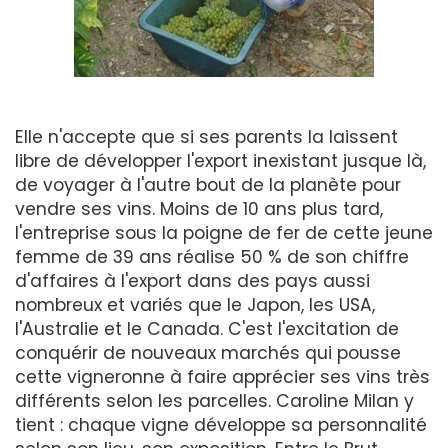
Elle n'accepte que si ses parents la laissent
libre de développer l'export inexistant jusque là,
de voyager à l'autre bout de la planète pour
vendre ses vins. Moins de 10 ans plus tard,
l'entreprise sous la poigne de fer de cette jeune
femme de 39 ans réalise 50 % de son chiffre
d'affaires à l'export dans des pays aussi
nombreux et variés que le Japon, les USA,
l'Australie et le Canada. C'est l'excitation de
conquérir de nouveaux marchés qui pousse
cette vigneronne à faire apprécier ses vins très
différents selon les parcelles. Caroline Milan y
tient : chaque vigne développe sa personnalité