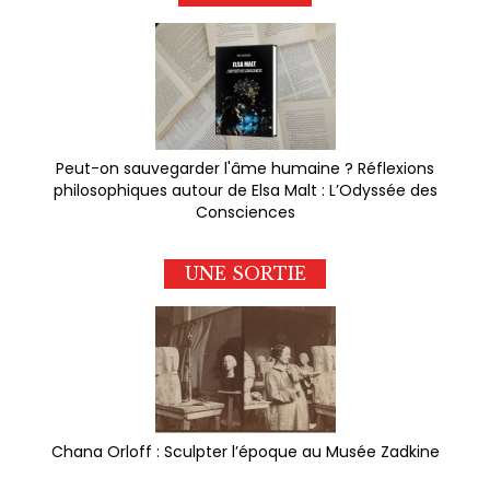
Peut-on sauvegarder l'âme humaine ? Réflexions
philosophiques autour de Elsa Malt : L’Odyssée des
Consciences
UNE SORTIE
Chana Orloff : Sculpter l’époque au Musée Zadkine