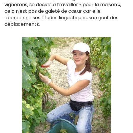
vignerons, se décide à travailler « pour la maison »,
cela n'est pas de gaieté de cœ,ur car elle
abandonne ses études linguistiques, son goût des
déplacements.