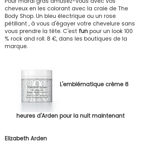
Pour mardi gras amusez-vous avec vos
cheveux en les colorant avec la craie de The
Body Shop. Un bleu électrique ou un rose
pétillant , à vous d'égayer votre chevelure sans
vous prendre la tête. C'est
fun
pour un look 100
% rock and roll. 8 €, dans les boutiques de la
marque.
L'emblématique crème 8
heures d'Arden pour la nuit maintenant
Elizabeth Arden