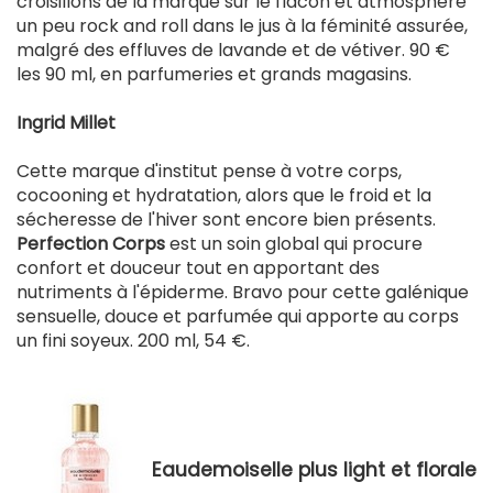
croisillons de la marque sur le flacon et atmosphère
un peu rock and roll dans le jus à la féminité assurée,
malgré des effluves de lavande et de vétiver. 90 €
les 90 ml, en parfumeries et grands magasins.
Ingrid Millet
Cette marque d'institut pense à votre corps,
cocooning et hydratation, alors que le froid et la
sécheresse de l'hiver sont encore bien présents.
Perfection Corps
est un soin global qui procure
confort et douceur tout en apportant des
nutriments à l'épiderme. Bravo pour cette galénique
sensuelle, douce et parfumée qui apporte au corps
un fini soyeux. 200 ml, 54 €.
Eaudemoiselle plus light et florale