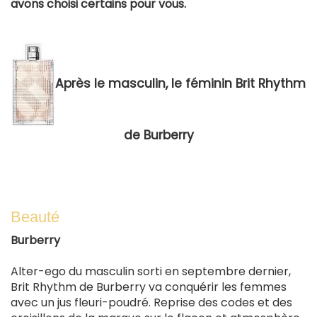
avons choisi certains pour vous.
Après le masculin, le féminin Brit Rhythm
de Burberry
Beauté
Burberry
Alter-ego du masculin sorti en septembre dernier,
Brit Rhythm de Burberry va conquérir les femmes
avec un jus fleuri-poudré. Reprise des codes et des