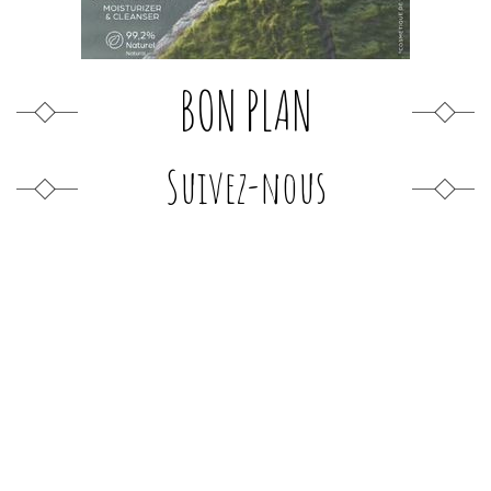
BON PLAN
Suivez-nous