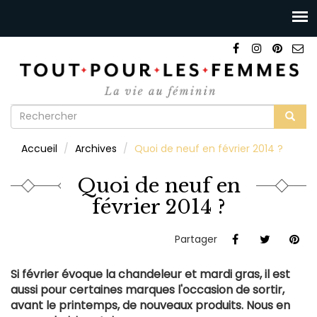
Formulaire
de
Rechercher
Accueil
Archives
Quoi de neuf en février 2014 ?
recherche
Quoi de neuf en
février 2014 ?
Partager
Si février évoque la chandeleur et mardi gras, il est
aussi pour certaines marques l'occasion de sortir,
avant le printemps, de nouveaux produits. Nous en