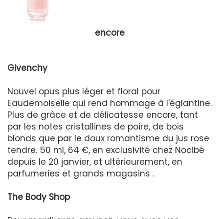
encore
Givenchy
Nouvel opus plus léger et floral pour
Eaudemoiselle qui rend hommage à l'églantine.
Plus de grâce et de délicatesse encore, tant
par les notes cristallines de poire, de bois
blonds que par le doux romantisme du jus rose
tendre. 50 ml, 64 €, en exclusivité chez Nocibé
depuis le 20 janvier, et ultérieurement, en
parfumeries et grands magasins .
The Body Shop