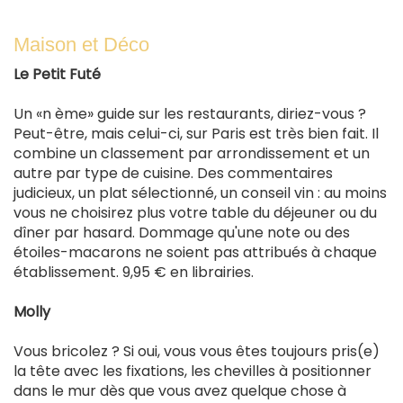
Maison et Déco
Le Petit Futé
Un «n ème» guide sur les restaurants, diriez-vous ?
Peut-être, mais celui-ci, sur Paris est très bien fait. Il
combine un classement par arrondissement et un
autre par type de cuisine. Des commentaires
judicieux, un plat sélectionné, un conseil vin : au moins
vous ne choisirez plus votre table du déjeuner ou du
dîner par hasard. Dommage qu'une note ou des
étoiles-macarons ne soient pas attribués à chaque
établissement. 9,95 € en librairies.
Molly
Vous bricolez ? Si oui, vous vous êtes toujours pris(e)
la tête avec les fixations, les chevilles à positionner
dans le mur dès que vous avez quelque chose à