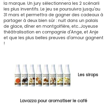
la marque. Un jury sélectionnera les 2 scénarii
les plus inventifs. Le jeu se poursuivra jusqu'au
31 mars et permettra de gagner des cadeaux à
partager à deux bien sûr : nuit dans un palais
de glace, dîner en montgolfière, etc...Joyeuse
théâtralisation en compagnie d'Ange, et Anje
et que les plus belles preuves d'amour gagnent
!
Les sirops
Lavazza pour aromatiser le café