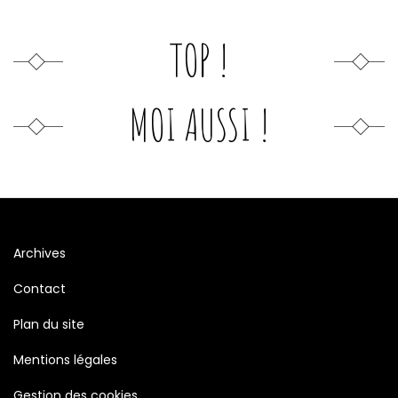
TOP !
MOI AUSSI !
Archives
Contact
Plan du site
Mentions légales
Gestion des cookies