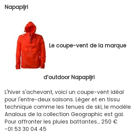
Napapijri
Le coupe-vent de la marque
d’outdoor Napapijri
L'hiver s'achevant, voici un coupe-vent idéal
pour l'entre-deux saisons. Léger et en tissu
technique comme les tenues de ski, le modèle
Analous de la collection Geographic est gai.
Pour affronter les pluies battantes... 250 €
-01 53 30 04 45