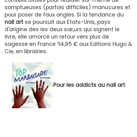
somptueuses (parfois difficiles) manucures et
pour poser de faux ongles. Si la tendance du
nail art
se poursuit aux Etats-Unis, pays
d'origine des les deux sœ,urs qui signent le
livre, elle amorce un retour vers plus de
sagesse en France !14,95 € aux Editions Hugo &
Cie, en librairies.
Pour les addicts au nail art