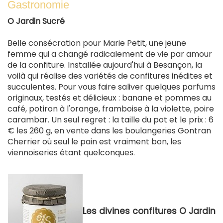
Gastronomie
O Jardin Sucré
Belle consécration pour Marie Petit, une jeune
femme qui a changé radicalement de vie par amour
de la confiture. Installée aujourd'hui à Besançon, la
voilà qui réalise des variétés de confitures inédites et
succulentes. Pour vous faire saliver quelques parfums
originaux, testés et délicieux : banane et pommes au
café, potiron à l'orange, framboise à la violette, poire
carambar. Un seul regret : la taille du pot et le prix : 6
€ les 260 g, en vente dans les boulangeries Gontran
Cherrier où seul le pain est vraiment bon, les
viennoiseries étant quelconques.
Les divines confitures O Jardin