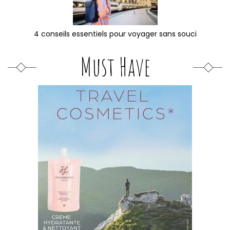
4 conseils essentiels pour voyager sans souci
Must Have