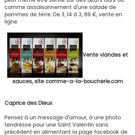
comme assaisonnement d'une salade de
pommes de terre. De 3, 14 à 3, 89 €, vente en
ligne.
Vente viandes et
sauces, site comme-a-la-boucherie.com
Caprice des Dieux
Pensez à un message d'amour, à une photo
tendresse pour une Saint Valentin sans
précédent en alimentant la page facebook de