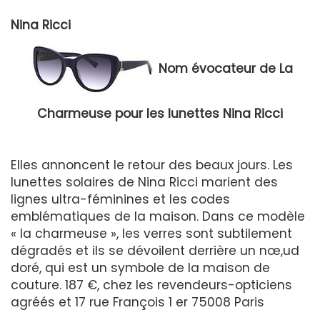
Nina Ricci
Nom évocateur de La
Charmeuse pour les lunettes Nina Ricci
Elles annoncent le retour des beaux jours. Les
lunettes solaires de Nina Ricci marient des
lignes ultra-féminines et les codes
emblématiques de la maison. Dans ce modèle
« la charmeuse », les verres sont subtilement
dégradés et ils se dévoilent derrière un nœ,ud
doré, qui est un symbole de la maison de
couture. 187 €, chez les revendeurs-opticiens
agréés et 17 rue François 1 er 75008 Paris