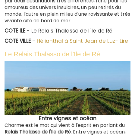
par deux destinations très différentes, l'une pour les
amoureux des univers insulaires, un peu retirés du
monde, l'autre en plein milieu d'une ravissante et très
vivante cité de bord de mer.
COTE ILE
- Le Relais Thalasso de l'Ile de Ré.
COTE VILLE
-
Hélianthal à Saint Jean de Luz- Lire
Le Relais Thalasso de l'Ile de Ré
Entre vignes et océan
Charme est le mot qui vient à l'esprit en parlant du
Relais Thalasso de l'Ile de Ré
. Entre vignes et océan,