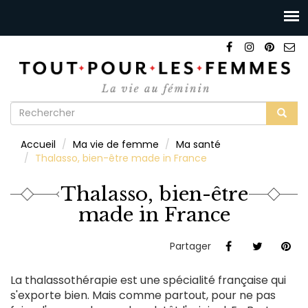
Formulaire
de
Rechercher
Accueil
Ma vie de femme
Ma santé
recherche
Thalasso, bien-être made in France
Thalasso, bien-être
made in France
Partager
La thalassothérapie est une spécialité française qui
s'exporte bien. Mais comme partout, pour ne pas