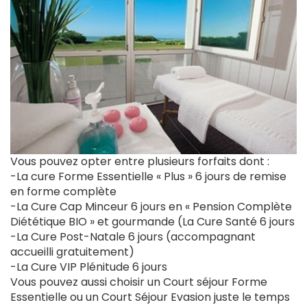
Vous pouvez opter entre plusieurs forfaits dont :
-La cure Forme Essentielle « Plus » 6 jours de remise
en forme complète
-La Cure Cap Minceur 6 jours en « Pension Complète
Diététique BIO » et gourmande (La Cure Santé 6 jours
-La Cure Post-Natale 6 jours (accompagnant
accueilli gratuitement)
-La Cure VIP Plénitude 6 jours
Vous pouvez aussi choisir un Court séjour Forme
Essentielle ou un Court Séjour Evasion juste le temps