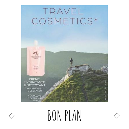
BON PLAN