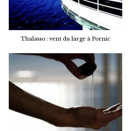
Thalasso : vent du large à Pornic