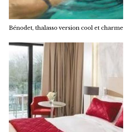
Bénodet, thalasso version cool et charme