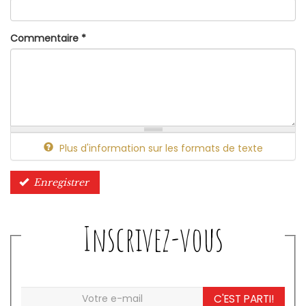
Commentaire
*
Plus d'information sur les formats de texte
Enregistrer
Inscrivez-vous
C'EST PARTI!