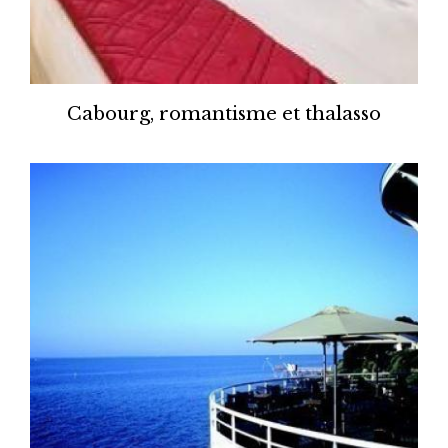
Cabourg, romantisme et thalasso