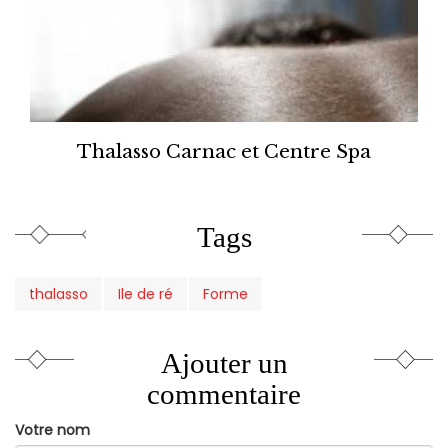
Thalasso Carnac et Centre Spa
Tags
thalasso
Ile de ré
Forme
Ajouter un
commentaire
Votre nom