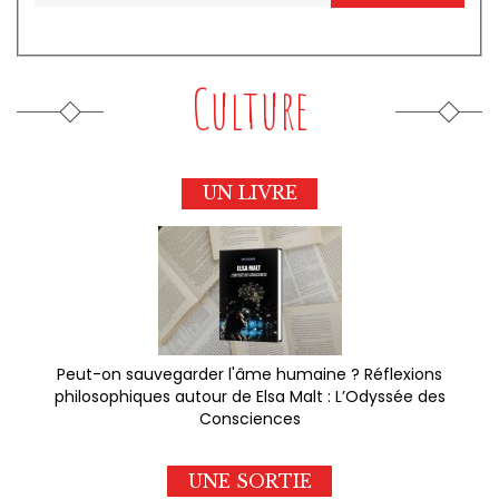
Culture
UN LIVRE
Peut-on sauvegarder l'âme humaine ? Réflexions
philosophiques autour de Elsa Malt : L’Odyssée des
Consciences
UNE SORTIE