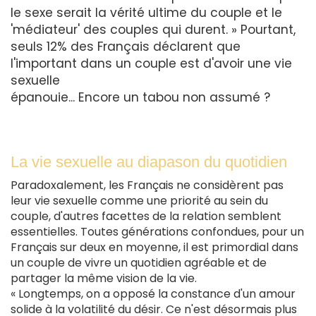
le sexe serait la vérité ultime du couple et le
'médiateur' des couples qui durent. » Pourtant,
seuls 12% des Français déclarent que
l'important dans un couple est d'avoir une vie
sexuelle
épanouie... Encore un tabou non assumé ?
La vie sexuelle au diapason du quotidien
Paradoxalement, les Français ne considèrent pas
leur vie sexuelle comme une priorité au sein du
couple, d'autres facettes de la relation semblent
essentielles. Toutes générations confondues, pour un
Français sur deux en moyenne, il est primordial dans
un couple de vivre un quotidien agréable et de
partager la même vision de la vie.
« Longtemps, on a opposé la constance d'un amour
solide à la volatilité du désir. Ce n'est désormais plus