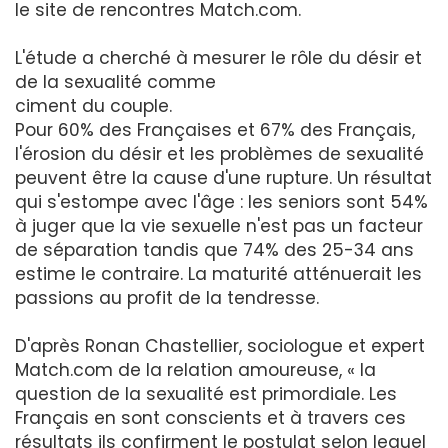
le site de rencontres Match.com.
L'étude a cherché à mesurer le rôle du désir et
de la sexualité comme
ciment du couple.
Pour 60% des Françaises et 67% des Français,
l'érosion du désir et les problèmes de sexualité
peuvent être la cause d'une rupture. Un résultat
qui s'estompe avec l'âge : les seniors sont 54%
à juger que la vie sexuelle n'est pas un facteur
de séparation tandis que 74% des 25-34 ans
estime le contraire. La maturité atténuerait les
passions au profit de la tendresse.
D'après Ronan Chastellier, sociologue et expert
Match.com de la relation amoureuse, « la
question de la sexualité est primordiale. Les
Français en sont conscients et à travers ces
résultats ils confirment le postulat selon lequel