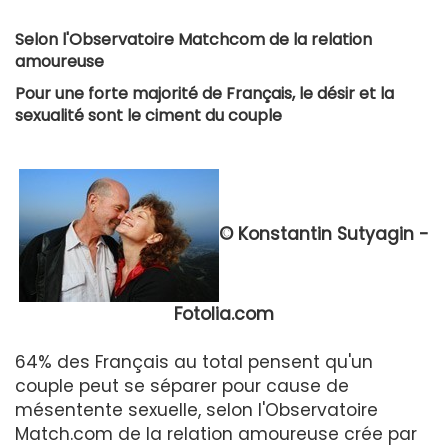
Selon l'Observatoire Matchcom de la relation
amoureuse
Pour une forte majorité de Français, le désir et la
sexualité sont le ciment du couple
© Konstantin Sutyagin -
Fotolia.com
64% des Français au total pensent qu'un
couple peut se séparer pour cause de
mésentente sexuelle, selon l'Observatoire
Match.com de la relation amoureuse crée par