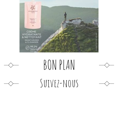
BON PLAN
Suivez-nous