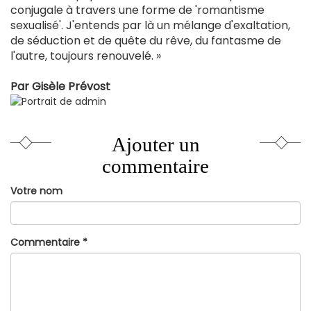
conjugale à travers une forme de 'romantisme
sexualisé'. J'entends par là un mélange d'exaltation,
de séduction et de quête du rêve, du fantasme de
l'autre, toujours renouvelé. »
Par
Gisèle Prévost
Ajouter un
commentaire
Votre nom
Commentaire
*