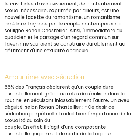
le cas. L'idée d'assouvissement, de contentement
sexuel nécessaire, exprimée par ailleurs, est une
nouvelle facette du romantisme, un romantisme
amélioré, façonné par le couple contemporain. »,
souligne Ronan Chastellier. Ainsi, l'immédiateté du
quotidien et le partage d'un regard commun sur
l'avenir ne sauraient se construire durablement au
détriment d'une sexualité épanouie.
Amour rime avec séduction
66% des Français déclarent qu'un couple dure
essentiellement grâce au refus de s'enliser dans la
routine, en séduisant inlassablement l'autre. Un aveu
déguisé, selon Ronan Chastellier : « Ce désir de
séduction perpétuelle traduit bien l'importance de la
sexualité au sein du
couple. En effet, il s'agit d'une composante
essentielle qui permet de sortir de la torpeur