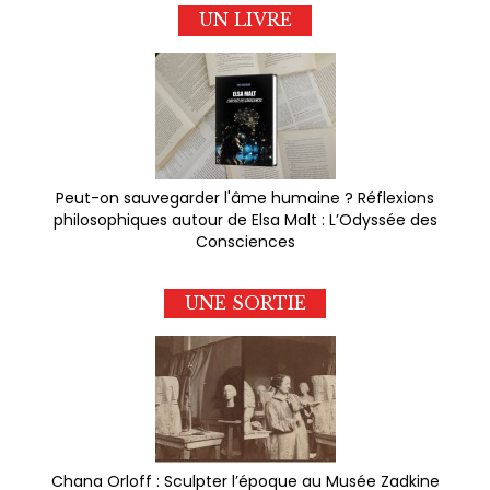
UN LIVRE
Peut-on sauvegarder l'âme humaine ? Réflexions
philosophiques autour de Elsa Malt : L’Odyssée des
Consciences
UNE SORTIE
Chana Orloff : Sculpter l’époque au Musée Zadkine