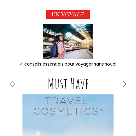
UN VOYAGE
4 conseils essentiels pour voyager sans souci
Must Have