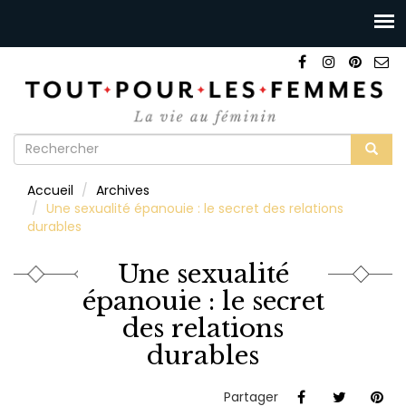
Formulaire
de
Rechercher
Accueil
Archives
recherche
Une sexualité épanouie : le secret des relations
durables
Une sexualité
épanouie : le secret
des relations
durables
Partager