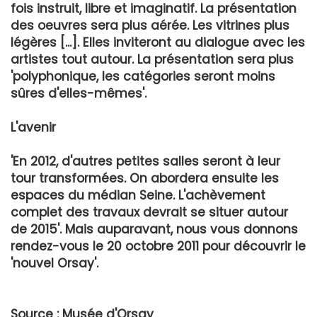
fois instruit, libre et imaginatif. La présentation
des oeuvres sera plus aérée. Les vitrines plus
légères [...]. Elles inviteront au dialogue avec les
artistes tout autour. La présentation sera plus
'polyphonique, les catégories seront moins
sûres d'elles-mêmes'.
L'avenir
'En 2012, d'autres petites salles seront à leur
tour transformées. On abordera ensuite les
espaces du médian Seine. L'achèvement
complet des travaux devrait se situer autour
de 2015'. Mais auparavant, nous vous donnons
rendez-vous le 20 octobre 2011 pour découvrir le
'nouvel Orsay'.
Source : Musée d'Orsay