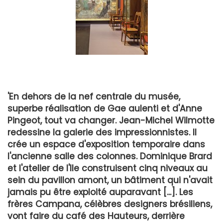
'En dehors de la nef centrale du musée,
superbe réalisation de Gae aulenti et d'Anne
Pingeot, tout va changer. Jean-Michel Wilmotte
redessine la galerie des impressionnistes. Il
crée un espace d'exposition temporaire dans
l'ancienne salle des colonnes. Dominique Brard
et l'atelier de l'Ile construisent cinq niveaux au
sein du pavillon amont, un bâtiment qui n'avait
jamais pu être exploité auparavant [...]. Les
frères Campana, célèbres designers brésiliens,
vont faire du café des Hauteurs, derrière