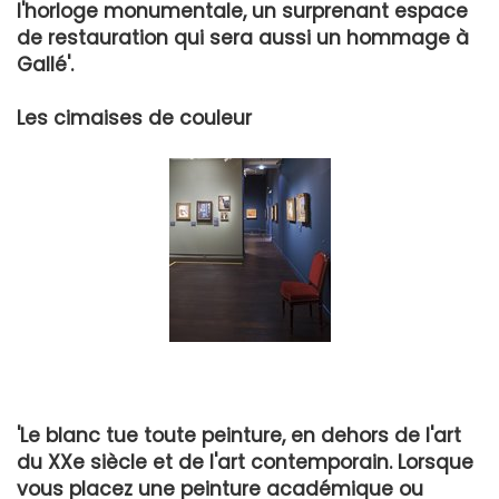
l'horloge monumentale, un surprenant espace
de restauration qui sera aussi un hommage à
Gallé'.
Les cimaises de couleur
'Le blanc tue toute peinture, en dehors de l'art
du XXe siècle et de l'art contemporain. Lorsque
vous placez une peinture académique ou