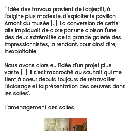
'L'idée des travaux provient de l'objectif, à
l'origine plus modeste, d'exploiter le pavillon
Amont du musée [...]. La conversion de cette
aile impliquait de clore par une cloison l'une
des deux extrémités de la grande galerie des
impressionnistes, la rendant, pour ainsi dire,
inexploitable.
Nous avons alors eu l'idée d'un projet plus
vaste [...]. Il s'est raccroché au souhait qui me
tient à coeur depuis toujours de retravailler
l'éclairage et la présentation des oeuvres dans
les salles'.
L'aménagement des salles