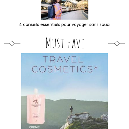
4 conseils essentiels pour voyager sans souci
Must Have