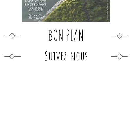
BON PLAN
Suivez-nous