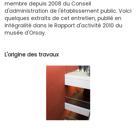
membre depuis 2008 du Conseil
d'administration de l'établissement public. Voici
quelques extraits de cet entretien, publié en
intégralité dans le Rapport d'activité 2010 du
musée d'Orsay.
L'origine des travaux