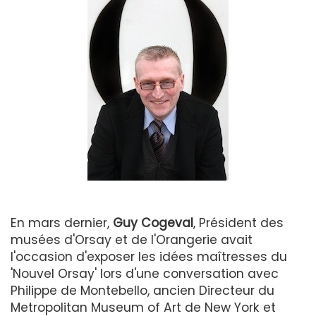
En mars dernier,
Guy Cogeval
, Président des
musées d'Orsay et de l'Orangerie avait
l'occasion d'exposer les idées maîtresses du
'Nouvel Orsay' lors d'une conversation avec
Philippe de Montebello, ancien Directeur du
Metropolitan Museum of Art de New York et