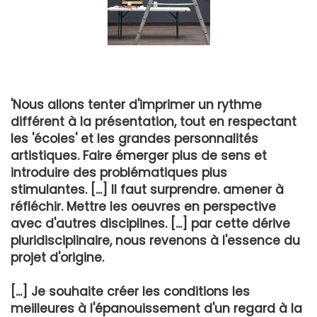
'Nous allons tenter d'imprimer un rythme
différent à la présentation, tout en respectant
les 'écoles' et les grandes personnalités
artistiques. Faire émerger plus de sens et
introduire des problématiques plus
stimulantes. [...] Il faut surprendre. amener à
réfléchir. Mettre les oeuvres en perspective
avec d'autres disciplines. [...] par cette dérive
pluridisciplinaire, nous revenons à l'essence du
projet d'origine.
[...] Je souhaite créer les conditions les
meilleures à l'épanouissement d'un regard à la