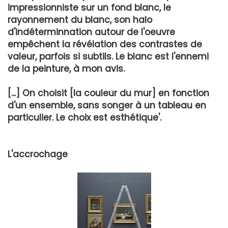
impressionniste sur un fond blanc, le
rayonnement du blanc, son halo
d'indéterminnation autour de l'oeuvre
empêchent la révélation des contrastes de
valeur, parfois si subtils. Le blanc est l'ennemi
de la peinture, à mon avis.
[...] On choisit [la couleur du mur] en fonction
d'un ensemble, sans songer à un tableau en
particulier. Le choix est esthétique'.
L'accrochage