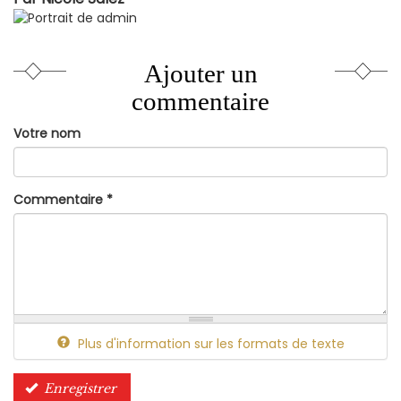
Ajouter un
commentaire
Votre nom
Commentaire
*
Plus d'information sur les formats de texte
Enregistrer