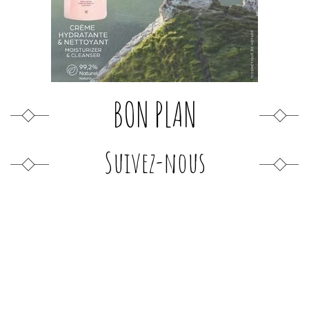
BON PLAN
Suivez-nous