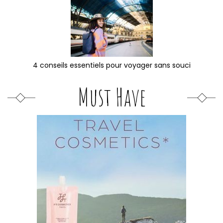
4 conseils essentiels pour voyager sans souci
Must Have