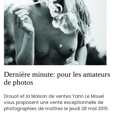
Dernière minute: pour les amateurs
de photos
Drouot et la Maison de ventes Yann Le Mouel
vous proposent une vente exceptionnelle de
photographies de maîtres le jeudi 28 mai 2015.