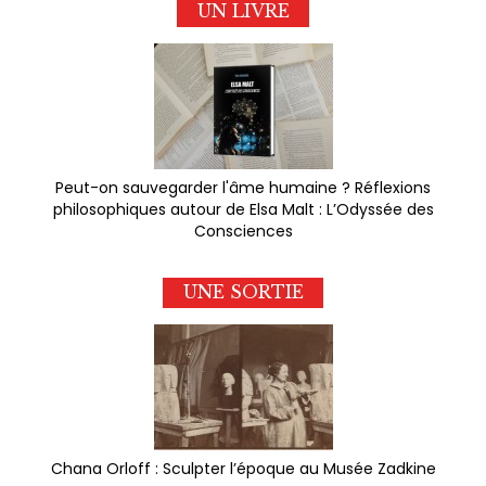
UN LIVRE
Peut-on sauvegarder l'âme humaine ? Réflexions
philosophiques autour de Elsa Malt : L’Odyssée des
Consciences
UNE SORTIE
Chana Orloff : Sculpter l’époque au Musée Zadkine