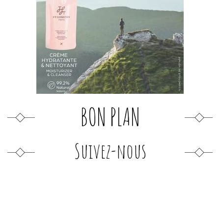
BON PLAN
Suivez-nous