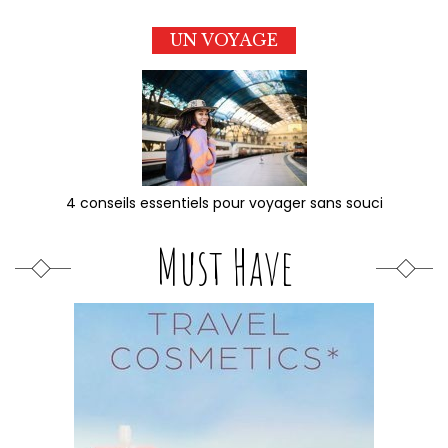
UN VOYAGE
4 conseils essentiels pour voyager sans souci
Must Have