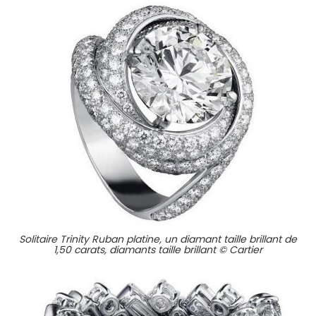
Solitaire Trinity Ruban platine, un diamant taille brillant de
1,50 carats, diamants taille brillant © Cartier