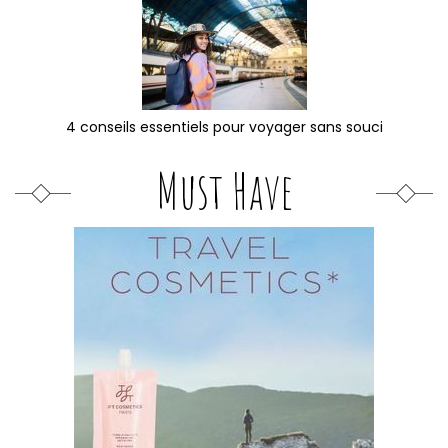
4 conseils essentiels pour voyager sans souci
Must Have