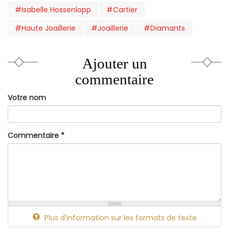
#Isabelle Hossenlopp
#Cartier
#Haute Joaillerie
#Joaillerie
#Diamants
Ajouter un
commentaire
Votre nom
Commentaire
*
Plus d'information sur les formats de texte