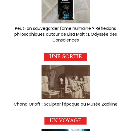
Peut-on sauvegarder l'âme humaine ? Réflexions
philosophiques autour de Elsa Malt : L’Odyssée des
Consciences
UNE SORTIE
Chana Orloff : Sculpter l’époque au Musée Zadkine
UN VOYAGE