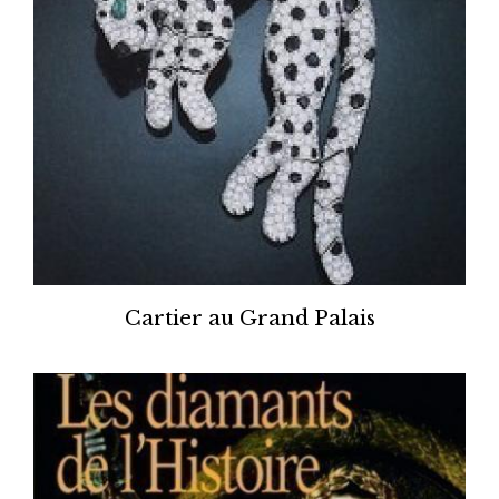
Cartier au Grand Palais