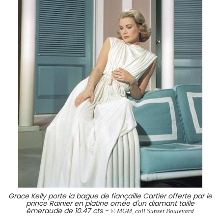
Grace Kelly porte la bague de fiançaille Cartier offerte par le
prince Rainier en platine ornée d'un diamant taille
émeraude de 10.47 cts -
© MGM, coll Sunset Boulevard