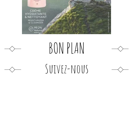
BON PLAN
Suivez-nous