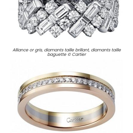
Alliance or gris, diamants taille brillant, diamants taille
baguette © Cartier