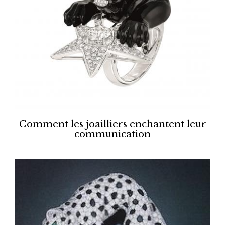
Comment les joailliers enchantent leur
communication