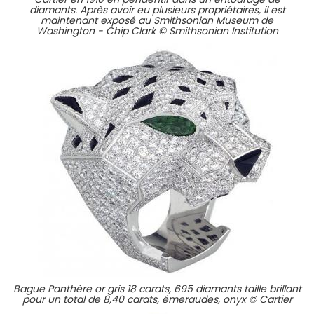
diamants. Après avoir eu plusieurs propriétaires, il est
maintenant exposé au Smithsonian Museum de
Washington - Chip Clark © Smithsonian Institution
Bague Panthère or gris 18 carats, 695 diamants taille brillant
pour un total de 8,40 carats, émeraudes, onyx © Cartier