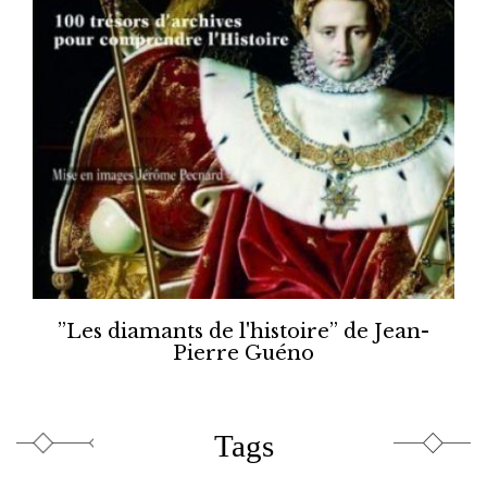
”Les diamants de l'histoire” de Jean-
Pierre Guéno
Tags