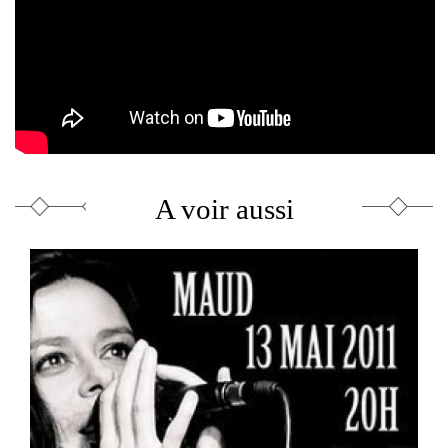
A voir aussi