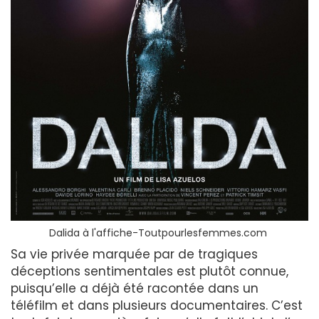
Dalida à l'affiche-Toutpourlesfemmes.com
Sa vie privée marquée par de tragiques
déceptions sentimentales est plutôt connue,
puisqu’elle a déjà été racontée dans un
téléfilm et dans plusieurs documentaires. C’est