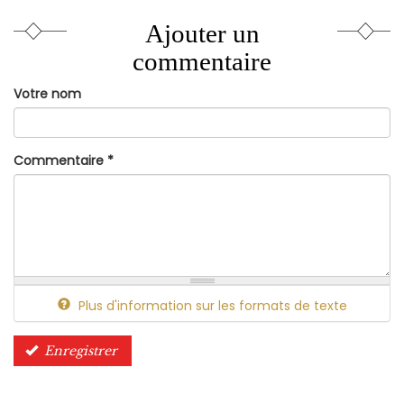
Ajouter un
commentaire
Votre nom
Commentaire
*
Plus d'information sur les formats de texte
Enregistrer