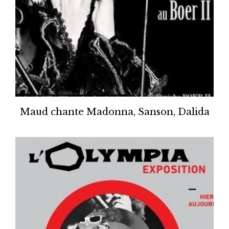
Maud chante Madonna, Sanson, Dalida