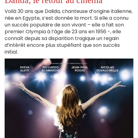
Voilà 30 ans que Dalida, chanteuse d’origine italienne,
née en Egypte, s’est donnée la mort. Si elle a connu
un succès populaire de son vivant – elle a fait son
premier Olympia à l’âge de 23 ans en 1956 -, elle
connaît depuis sa disparition tragique un regain
d’intérêt encore plus stupéfiant que son succès
initial.