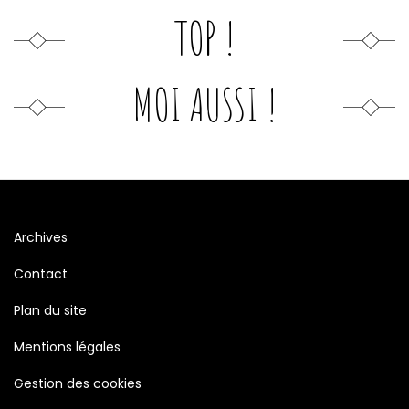
TOP !
MOI AUSSI !
Archives
Contact
Plan du site
Mentions légales
Gestion des cookies