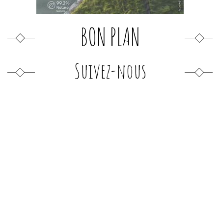
BON PLAN
Suivez-nous