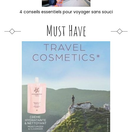
4 conseils essentiels pour voyager sans souci
Must Have