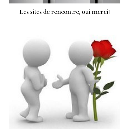
Les sites de rencontre, oui merci!