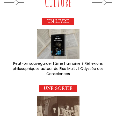
Culture
UN LIVRE
Peut-on sauvegarder l'âme humaine ? Réflexions
philosophiques autour de Elsa Malt : L’Odyssée des
Consciences
UNE SORTIE