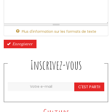
Plus d'information sur les formats de texte
Enregistrer
Inscrivez-vous
C'EST PARTI!