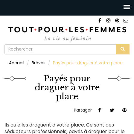
Formulaire
de
Rechercher
Accueil
Brèves
Payés pour draguer à votre place
recherche
Payés pour
draguer à votre
place
Partager
Ils ou elles draguent à votre place. Ce sont des
séducteurs professionnels, payés à draguer pour le