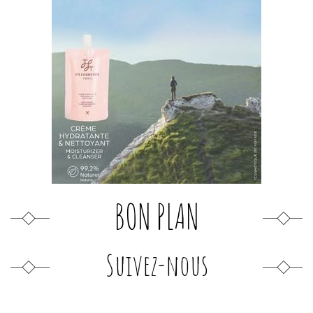
BON PLAN
Suivez-nous