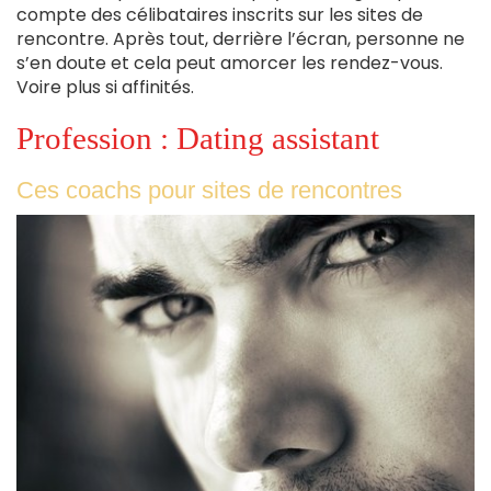
compte des célibataires inscrits sur les sites de
rencontre. Après tout, derrière l’écran, personne ne
s’en doute et cela peut amorcer les rendez-vous.
Voire plus si affinités.
Profession : Dating assistant
Ces coachs pour sites de rencontres