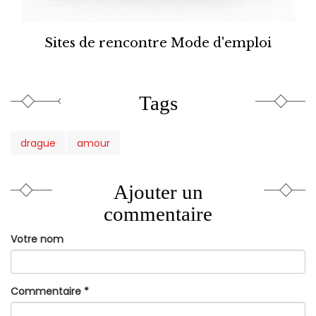
Sites de rencontre Mode d'emploi
Tags
drague
amour
Ajouter un
commentaire
Votre nom
Commentaire
*