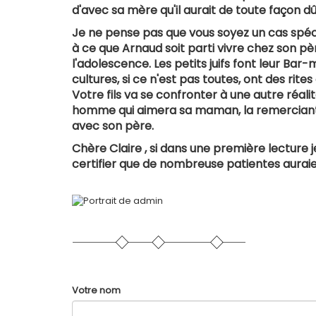
d'avec sa mère qu'il aurait de toute façon dû 
Je ne pense pas que vous soyez un cas spéc
à ce que Arnaud soit parti vivre chez son père
l'adolescence. Les petits juifs font leur Bar-
cultures, si ce n'est pas toutes, ont des rite
Votre fils va se confronter à une autre réali
homme qui aimera sa maman, la remerciant 
avec son père.
Chère Claire , si dans une première lecture
certifier que de nombreuse patientes auraie
Votre nom