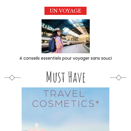
UN VOYAGE
4 conseils essentiels pour voyager sans souci
Must Have