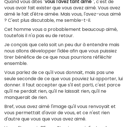
Quand vous dites "
vous l'avez tant aimé
", c'est de
vous avoir fait exister que vous avez aimé. Vous avez
aimé le fait d'être aimée. Mais vous, l'avez-vous aimé
? C'est plus discutable, me semble-t-il.
Cet homme vous a probablement beaucoup aimé,
toutefois il n'a pas eu de retour.
Je conçois que cela soit un peu dur à entendre mais
nous allons développer l'idée afin que vous puissiez
tirer bénéfice de ce que nous pourrions réfléchir
ensemble.
Vous parlez de ce qu'il vous donnait, mais pas une
seule seconde de ce que vous pouviez lui apporter, lui
donner. Il faut accepter que s'il est parti, c'est parce
qu'il ne perdait rien, qu'il ne laissait rien, qu'il ne
manquerait de rien.
Bref, vous avez aimé l'image qu'il vous renvoyait et
vous permettait d'avoir de vous, et ce n'est rien
d'autre que vous que vous avez aimé.