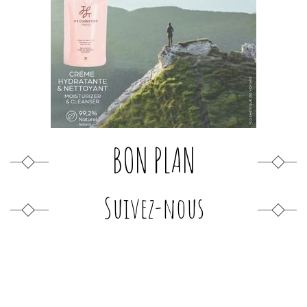
BON PLAN
Suivez-nous