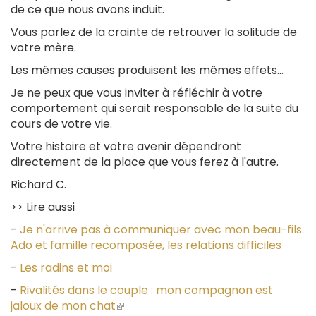
de ce que nous avons induit.
Vous parlez de la crainte de retrouver la solitude de
votre mère.
Les mêmes causes produisent les mêmes effets...
Je ne peux que vous inviter à réfléchir à votre
comportement qui serait responsable de la suite du
cours de votre vie.
Votre histoire et votre avenir dépendront
directement de la place que vous ferez à l'autre.
Richard C.
>> Lire aussi
-
Je n'arrive pas à communiquer avec mon beau-fils.
Ado et famille recomposée, les relations difficiles
-
Les radins et moi
-
Rivalités dans le couple : mon compagnon est
jaloux de mon chat
(le