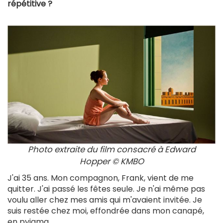
répétitive ?
Photo extraite du film consacré à Edward
Hopper © KMBO
J'ai 35 ans. Mon compagnon, Frank, vient de me
quitter. J'ai passé les fêtes seule. Je n'ai même pas
voulu aller chez mes amis qui m'avaient invitée. Je
suis restée chez moi, effondrée dans mon canapé,
en pyjama.