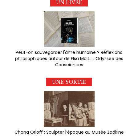
UN LIVRE
Peut-on sauvegarder l'âme humaine ? Réflexions
philosophiques autour de Elsa Malt : L’Odyssée des
Consciences
UNE SORTIE
Chana Orloff : Sculpter l’époque au Musée Zadkine