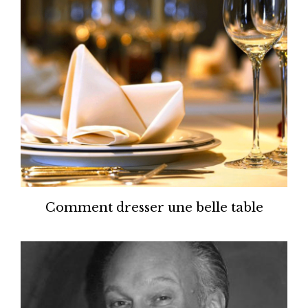
Comment dresser une belle table