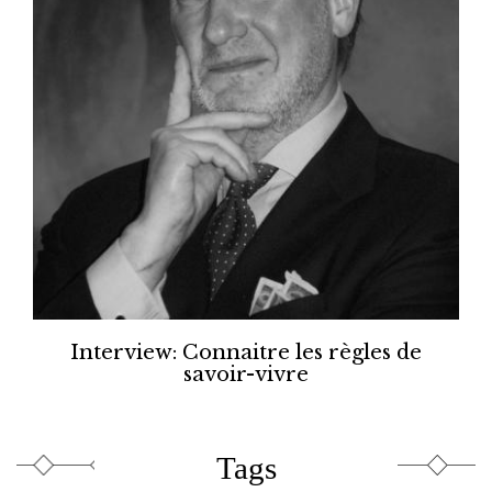
Interview: Connaitre les règles de
savoir-vivre
Tags