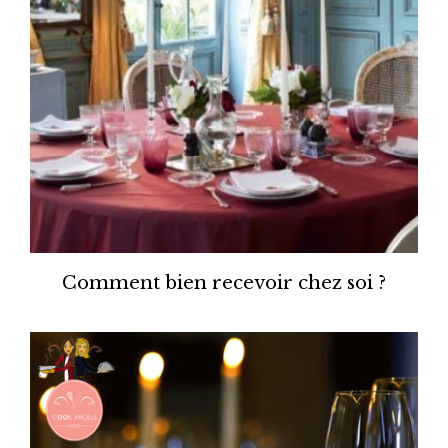
Comment bien recevoir chez soi ?