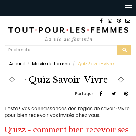
Formulaire
de
Rechercher
Accueil
Ma vie de femme
Quiz Savoir-Vivre
recherche
Quiz Savoir-Vivre
Partager
Testez vos connaissances des règles de savoir-vivre
pour bien recevoir vos invités chez vous.
Quizz - comment bien recevoir ses