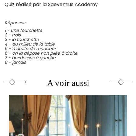
Quiz réalisé par la Saevemius Academy
Réponses:
1 - une fourchette
2 - trois
3 - la fourchette
4 - au milieu de la table
5 - à droite de monsieur
6 - on la dépose non pliée à droite
7 - au-dessus à gauche
8 - jamais
A voir aussi