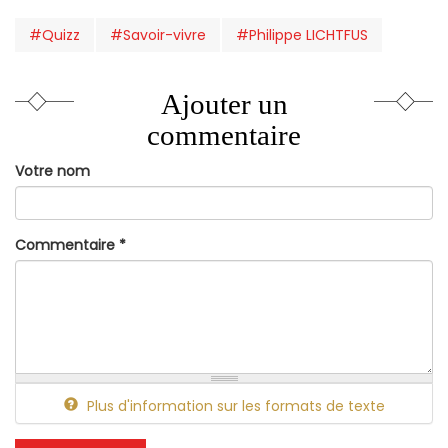
#Quizz
#Savoir-vivre
#Philippe LICHTFUS
Ajouter un
commentaire
Votre nom
Commentaire
*
Plus d'information sur les formats de texte