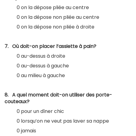
0 on la dépose pliée au centre
0 on la dépose non pliée au centre
0 on la dépose non pliée à droite
7. Où doit-on placer l’assiette à pain?
0 au-dessus à droite
0 au-dessus à gauche
0 au milieu à gauche
8. A quel moment doit-on utiliser des porte-
couteaux?
0 pour un dîner chic
0 lorsqu’on ne veut pas laver sa nappe
0 jamais