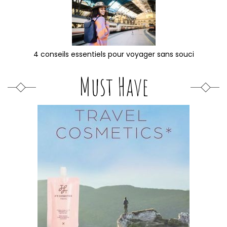
4 conseils essentiels pour voyager sans souci
Must Have