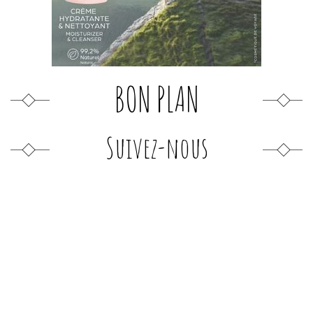
BON PLAN
Suivez-nous