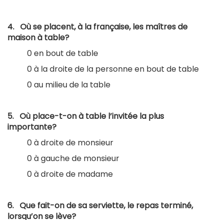
4. Où se placent, à la française, les maîtres de
maison à table?
0 en bout de table
0 à la droite de la personne en bout de table
0 au milieu de la table
5. Où place-t-on à table l’invitée la plus
importante?
0 à droite de monsieur
0 à gauche de monsieur
0 à droite de madame
6. Que fait-on de sa serviette, le repas terminé,
lorsqu’on se lève?