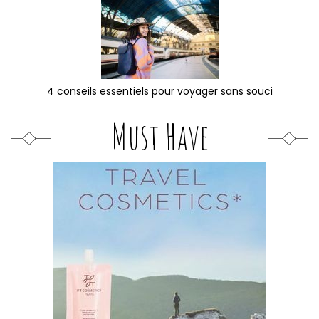
4 conseils essentiels pour voyager sans souci
Must Have