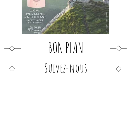
BON PLAN
Suivez-nous