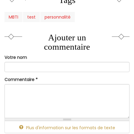
MBTI
test
personnalité
Ajouter un
commentaire
Votre nom
Commentaire
*
Plus d'information sur les formats de texte