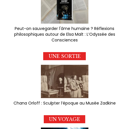
Peut-on sauvegarder l'âme humaine ? Réflexions
philosophiques autour de Elsa Malt : L’Odyssée des
Consciences
UNE SORTIE
Chana Orloff : Sculpter l’époque au Musée Zadkine
UN VOYAGE