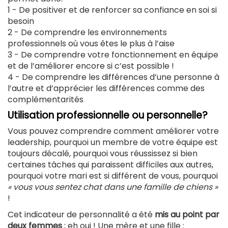
1 - De positiver et de renforcer sa confiance en soi si
besoin
2 - De comprendre les environnements
professionnels où vous êtes le plus à l’aise
3 - De comprendre votre fonctionnement en équipe
et de l’améliorer encore si c’est possible !
4 - De comprendre les différences d’une personne à
l’autre et d’apprécier les différences comme des
complémentarités
Utilisation professionnelle ou personnelle?
Vous pouvez comprendre comment améliorer votre
leadership, pourquoi un membre de votre équipe est
toujours décalé, pourquoi vous réussissez si bien
certaines tâches qui paraissent difficiles aux autres,
pourquoi votre mari est si différent de vous, pourquoi
« vous vous sentez chat dans une famille de chiens »
!
Cet indicateur de personnalité a été
mis au point par
deux femmes
; eh oui ! Une mère et une fille :