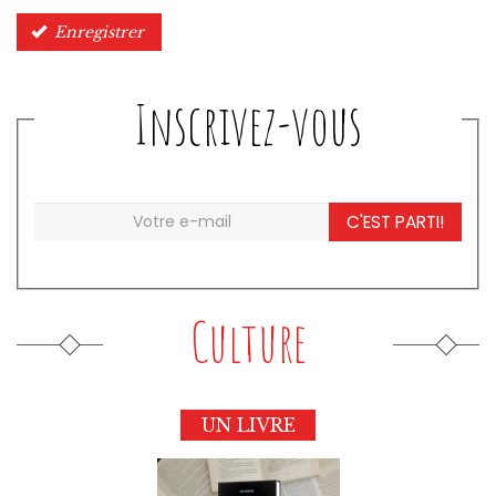
Enregistrer
Inscrivez-vous
C'EST PARTI!
Culture
UN LIVRE