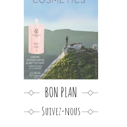
BON PLAN
Suivez-nous