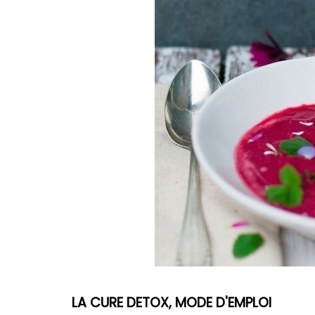
LA CURE DETOX, MODE D'EMPLOI