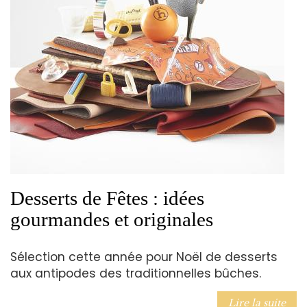
Desserts de Fêtes : idées
gourmandes et originales
Sélection cette année pour Noël de desserts
aux antipodes des traditionnelles bûches.
Lire la suite