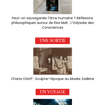
Peut-on sauvegarder l'âme humaine ? Réflexions
philosophiques autour de Elsa Malt : L’Odyssée des
Consciences
UNE SORTIE
Chana Orloff : Sculpter l’époque au Musée Zadkine
UN VOYAGE