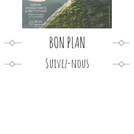
BON PLAN
Suivez-nous