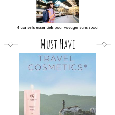
4 conseils essentiels pour voyager sans souci
Must Have