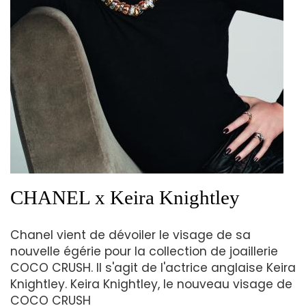
CHANEL x Keira Knightley
Chanel vient de dévoiler le visage de sa
nouvelle égérie pour la collection de joaillerie
COCO CRUSH. Il s'agit de l'actrice anglaise Keira
Knightley. Keira Knightley, le nouveau visage de
COCO CRUSH