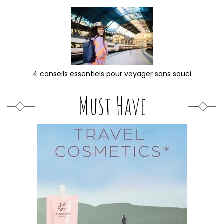
4 conseils essentiels pour voyager sans souci
Must Have