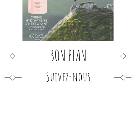
BON PLAN
Suivez-nous