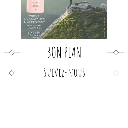
BON PLAN
Suivez-nous