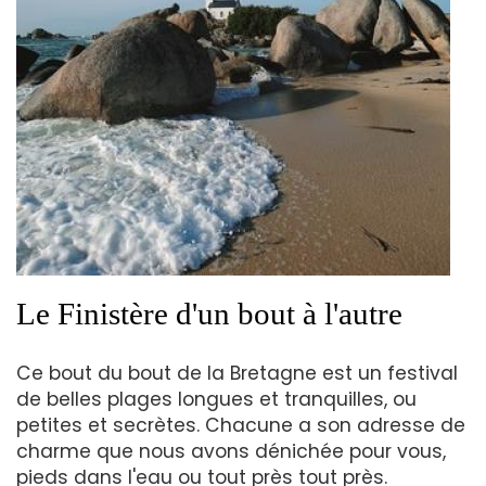
Le Finistère d'un bout à l'autre
Ce bout du bout de la Bretagne est un festival
de belles plages longues et tranquilles, ou
petites et secrètes. Chacune a son adresse de
charme que nous avons dénichée pour vous,
pieds dans l'eau ou tout près tout près.