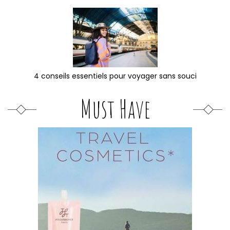
4 conseils essentiels pour voyager sans souci
Must Have