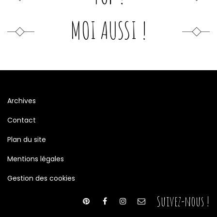
MOI AUSSI !
Archives
Contact
Plan du site
Mentions légales
Gestion des cookies
Suivez-nous !