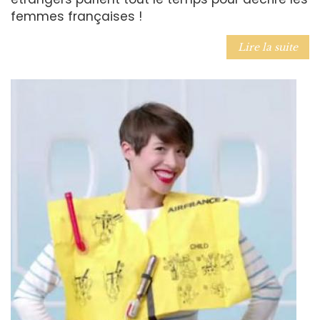
femmes françaises !
Lire la suite