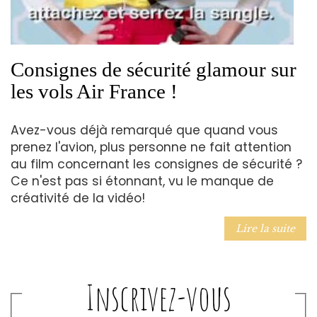
Consignes de sécurité glamour sur
les vols Air France !
Avez-vous déjà remarqué que quand vous
prenez l'avion, plus personne ne fait attention
au film concernant les consignes de sécurité ?
Ce n'est pas si étonnant, vu le manque de
créativité de la vidéo!
Lire la suite
Inscrivez-vous