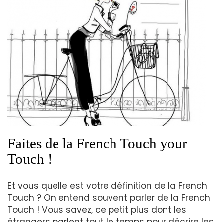
Faites de la French Touch your
Touch !
Et vous quelle est votre définition de la French
Touch ? On entend souvent parler de la French
Touch ! Vous savez, ce petit plus dont les
étrangers parlent tout le temps pour décrire les