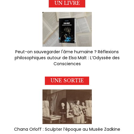
UN LIVRE
Peut-on sauvegarder l'âme humaine ? Réflexions
philosophiques autour de Elsa Malt : L’Odyssée des
Consciences
UNE SORTIE
Chana Orloff : Sculpter l’époque au Musée Zadkine