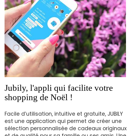
Jubily, l'appli qui facilite votre
shopping de Noël !
Facile d’utilisation, intuitive et gratuite, JUBILY
est une application qui permet de créer une
sélection personnalisée de cadeaux originaux
et de qualité pour sa famille ou ses amis. Une