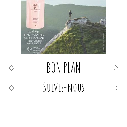
BON PLAN
Suivez-nous