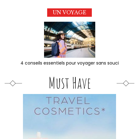
UN VOYAGE
4 conseils essentiels pour voyager sans souci
Must Have