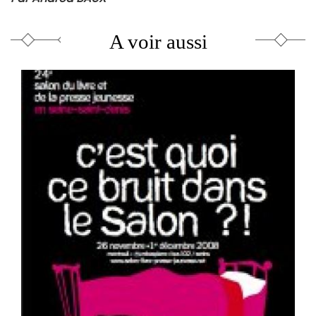
A voir aussi