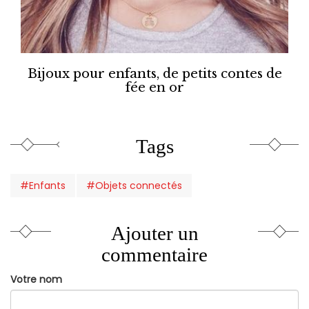
Bijoux pour enfants, de petits contes de
fée en or
Tags
#Enfants
#Objets connectés
Ajouter un
commentaire
Votre nom