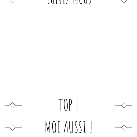
TOP !
MOI AUSSI !