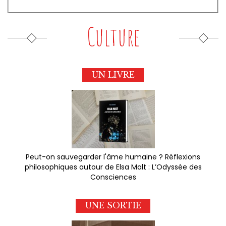
Culture
UN LIVRE
Peut-on sauvegarder l'âme humaine ? Réflexions
philosophiques autour de Elsa Malt : L’Odyssée des
Consciences
UNE SORTIE