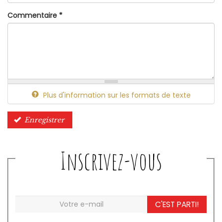
Commentaire
*
Plus d'information sur les formats de texte
Enregistrer
Inscrivez-vous
C'EST PARTI!