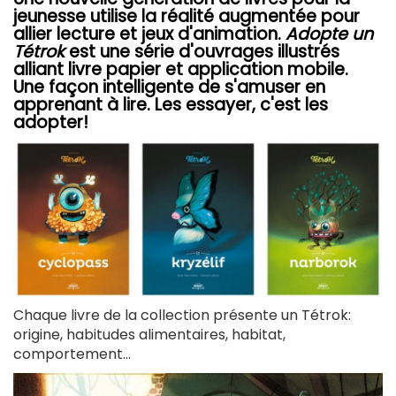
jeunesse utilise la réalité augmentée pour
allier lecture et jeux d'animation.
Adopte un
Tétrok
est une série d'ouvrages illustrés
alliant livre papier et application mobile.
Une façon intelligente de s'amuser en
apprenant à lire. Les essayer, c'est les
adopter!
Chaque livre de la collection présente un Tétrok:
origine, habitudes alimentaires, habitat,
comportement...