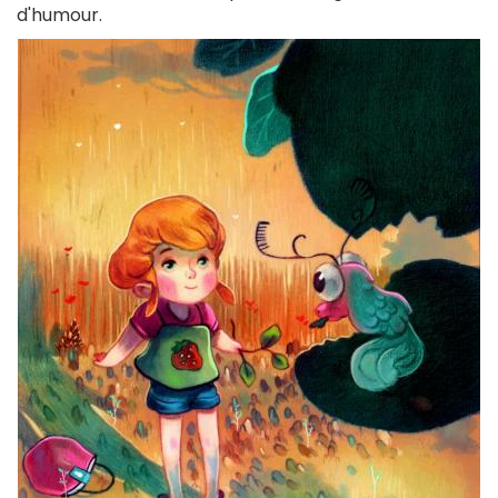
d'humour.