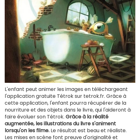
L'enfant peut animer les images en téléchargeant
l'application gratuite Tétrok sur tetrok.fr. Grâce à
cette application, l'enfant pourra récupérer de la
nourriture et des objets dans le livre, qui l'aideront à
faire évoluer son Tétrok.
Grâce à la réalité
augmentée, les illustrations du livre s'animent
lorsqu'on les filme.
Le résultat est beau et réaliste.
Les mises en scène font preuve d'originalité et