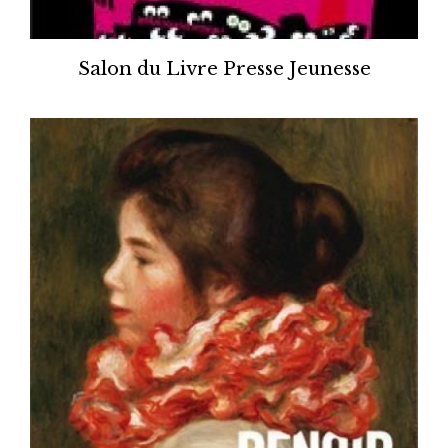
Salon du Livre Presse Jeunesse