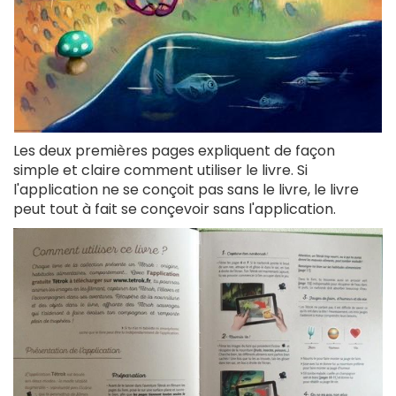
Les deux premières pages expliquent de façon
simple et claire comment utiliser le livre.
Si
l'application ne se conçoit pas sans le livre, le livre
peut tout à fait se conçevoir sans l'application.