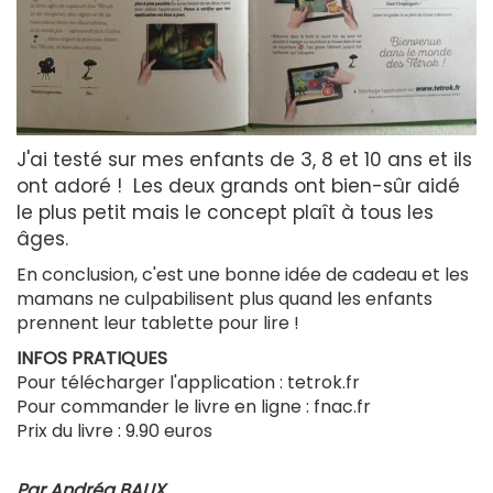
J'ai testé sur mes enfants de 3, 8 et 10 ans et ils
ont adoré ! Les deux grands ont bien-sûr aidé
le plus petit mais le concept plaît à tous les
âges.
En conclusion, c'est une bonne idée de cadeau et les
mamans ne culpabilisent plus quand les enfants
prennent leur tablette pour lire !
INFOS PRATIQUES
Pour télécharger l'application : tetrok.fr
Pour commander le livre en ligne : fnac.fr
Prix du livre : 9.90 euros
Par Andréa BAUX