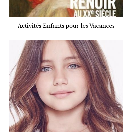
Activités Enfants pour les Vacances