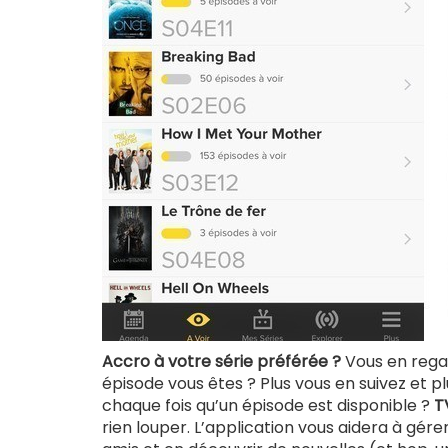
Accro à votre série préférée ?
Vous en regar
épisode vous êtes ? Plus vous en suivez et p
chaque fois qu’un épisode est disponible ?
T
rien louper. L’application vous aidera à gér