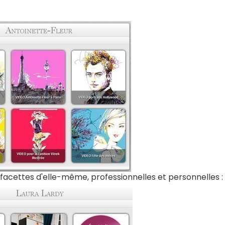
s facettes d'elle-même, professionnelles et personnelles :