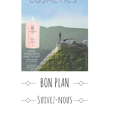
BON PLAN
Suivez-nous