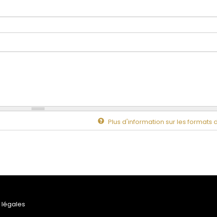
Plus d'information sur les formats 
 légales