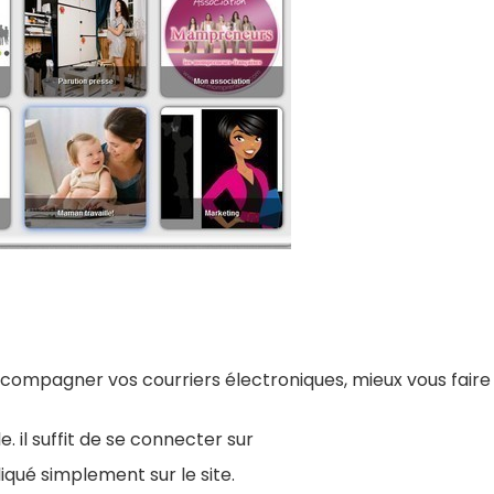
compagner vos courriers électroniques, mieux vous faire
. il suffit de se connecter sur
iqué simplement sur le site.