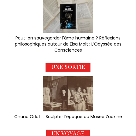
Peut-on sauvegarder l'âme humaine ? Réflexions
philosophiques autour de Elsa Malt : L’Odyssée des
Consciences
UNE SORTIE
Chana Orloff : Sculpter l’époque au Musée Zadkine
UN VOYAGE