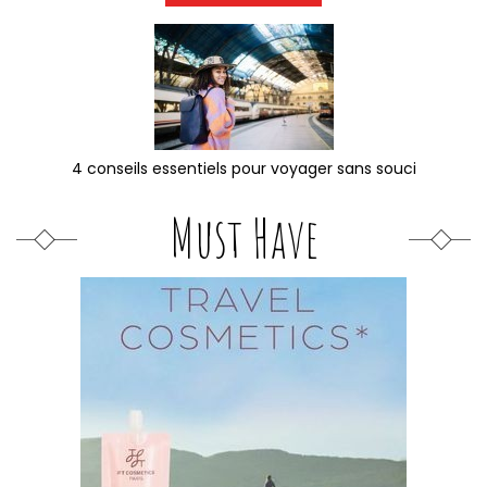
4 conseils essentiels pour voyager sans souci
Must Have