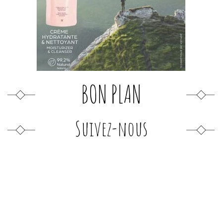
BON PLAN
Suivez-nous