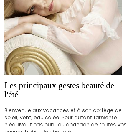
Les principaux gestes beauté de
l'été
Bienvenue aux vacances et à son cortège de
soleil, vent, eau salée. Pour autant farniente
n’équivaut pas oubli ou abandon de toutes vos
bonnes habitudes beauté.