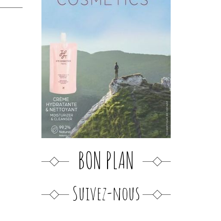
BON PLAN
Suivez-nous