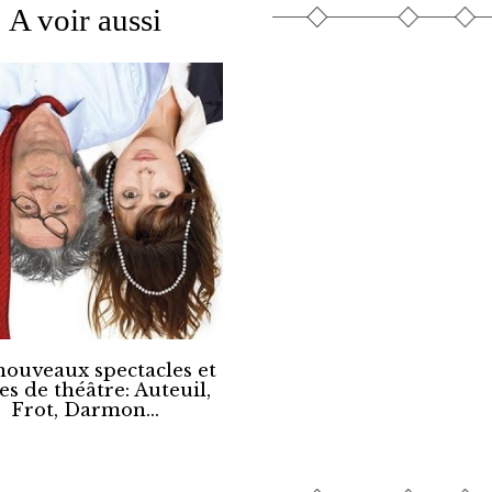
A voir aussi
nouveaux spectacles et
es de théâtre: Auteuil,
Frot, Darmon...